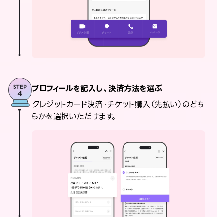
プロフィールを記入し、決済方法を選ぶ
クレジットカード決済・チケット購入（先払い）のどち
らかを選択いただけます。