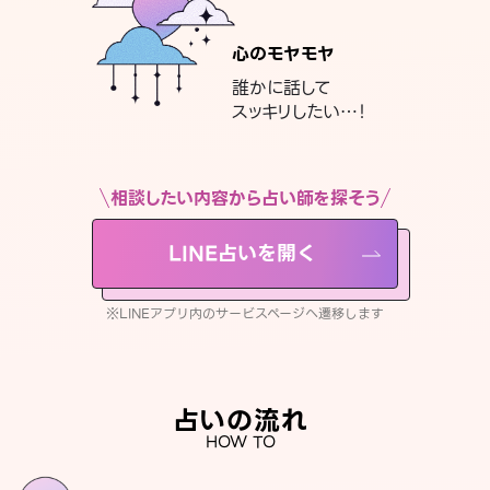
心のモヤモヤ
誰かに話して
スッキリしたい…！
相談したい内容から占い師を探そう
LINE占いを開く
※LINEアプリ内のサービスページへ遷移します
占いの流れ
HOW TO