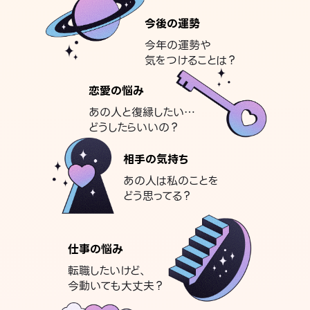
今後の運勢
今年の運勢や
気をつけることは？
恋愛の悩み
あの人と復縁したい…
どうしたらいいの？
相手の気持ち
あの人は私のことを
どう思ってる？
仕事の悩み
転職したいけど、
今動いても大丈夫？