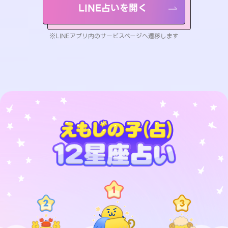
LINE占いを開く
※LINEアプリ内のサービスページへ遷移します