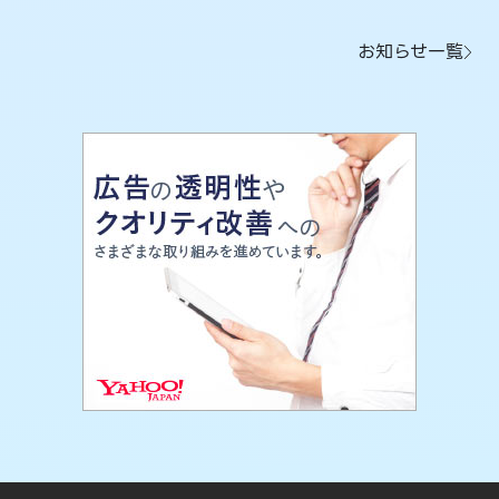
お知らせ一覧