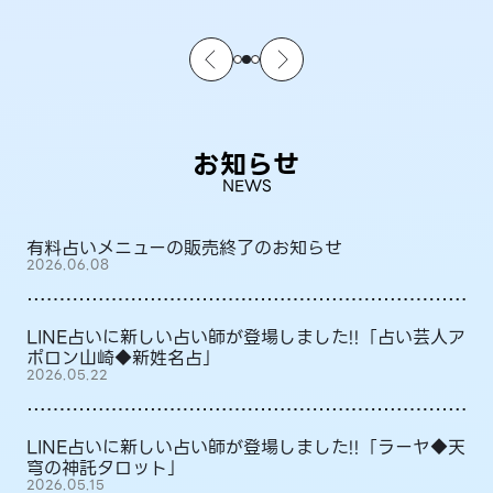
お知らせ
NEWS
有料占いメニューの販売終了のお知らせ
2026.06.08
LINE占いに新しい占い師が登場しました!!「占い芸人ア
ポロン山崎◆新姓名占」
2026.05.22
LINE占いに新しい占い師が登場しました!!「ラーヤ◆天
穹の神託タロット」
2026.05.15