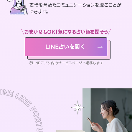
表情を含めたコミュニケーションを取ることが
できます。
おまかせもOK！気になる占い師を探そう
LINE占いを開く
※LINEアプリ内のサービスページへ遷移します