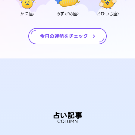
かに座
みずがめ座
おひつじ座
占い記事
COLUMN