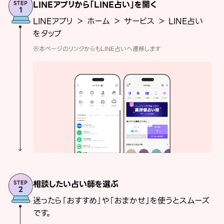
LINEアプリから「LINE占い」を開く
LINEアプリ ＞ ホーム ＞ サービス ＞ LINE占い
をタップ
※本ページのリンクからもLINE占いへ遷移します
相談したい占い師を選ぶ
迷ったら「おすすめ」や「おまかせ」を使うとスムーズ
です。