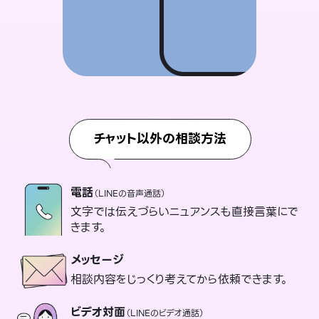
チャット以外の相談方法
電話
（LINEの音声通話）
文字では伝えづらいニュアンスも直接言葉にで
きます。
メッセージ
相談内容をじっくり考えてから依頼できます。
ビデオ対面
（LINEのビデオ通話）