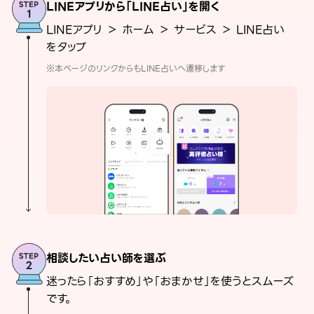
LINEアプリから「LINE占い」を開く
LINEアプリ ＞ ホーム ＞ サービス ＞ LINE占い
をタップ
※本ページのリンクからもLINE占いへ遷移します
相談したい占い師を選ぶ
迷ったら「おすすめ」や「おまかせ」を使うとスムーズ
です。