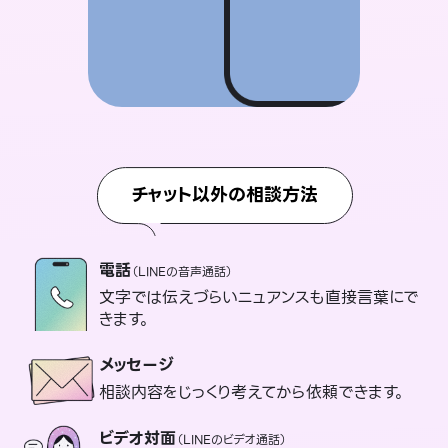
チャット以外の相談方法
電話
（LINEの音声通話）
文字では伝えづらいニュアンスも直接言葉にで
きます。
メッセージ
相談内容をじっくり考えてから依頼できます。
ビデオ対面
（LINEのビデオ通話）