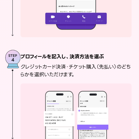
プロフィールを記入し、決済方法を選ぶ
クレジットカード決済・チケット購入（先払い）のどち
らかを選択いただけます。