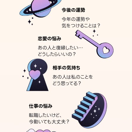
今後の運勢
今年の運勢や
気をつけることは？
恋愛の悩み
あの人と復縁したい…
どうしたらいいの？
相手の気持ち
あの人は私のことを
どう思ってる？
仕事の悩み
転職したいけど、
今動いても大丈夫？