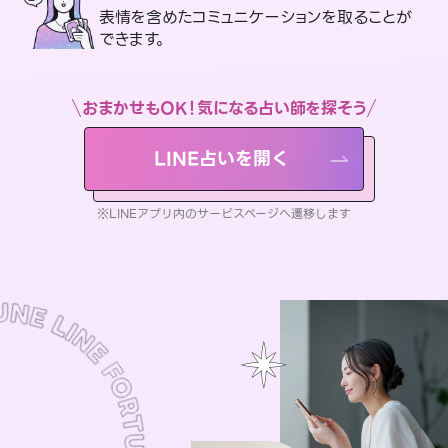
表情を含めたコミュニケーションを取ることが
できます。
おまかせもOK！気になる占い師を探そう
LINE占いを開く
※LINEアプリ内のサービスページへ遷移します