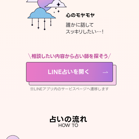
心のモヤモヤ
誰かに話して
スッキリしたい…！
相談したい内容から占い師を探そう
LINE占いを開く
※LINEアプリ内のサービスページへ遷移します
占いの流れ
HOW TO