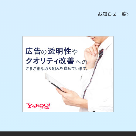
お知らせ一覧