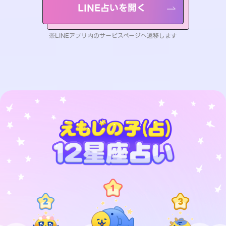
LINE占いを開く
※LINEアプリ内のサービスページへ遷移します