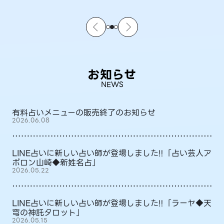
お知らせ
NEWS
有料占いメニューの販売終了のお知らせ
2026.06.08
LINE占いに新しい占い師が登場しました!!「占い芸人ア
ポロン山崎◆新姓名占」
2026.05.22
LINE占いに新しい占い師が登場しました!!「ラーヤ◆天
穹の神託タロット」
2026.05.15