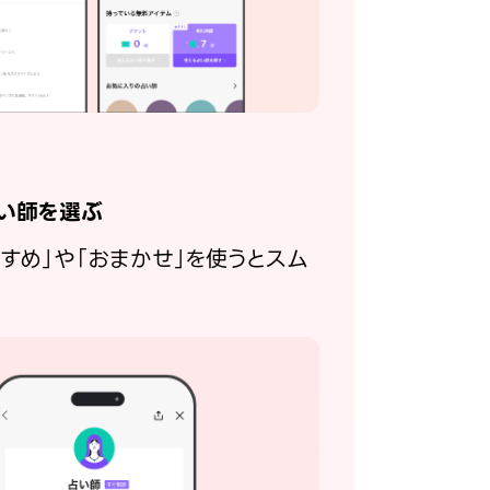
い師を選ぶ
すすめ」や「おまかせ」を使うとスム