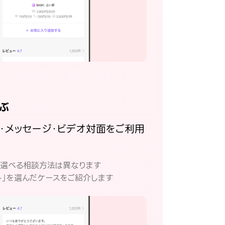
ぶ
話・メッセージ・ビデオ対面をご利用
。
て選べる相談方法は異なります
ト」を選んだケースをご紹介します