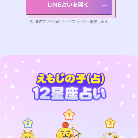
LINE占いを開く
※LINEアプリ内のサービスページへ遷移します