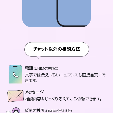
チャット以外の相談方法
電話
（LINEの音声通話）
文字では伝えづらいニュアンスも直接言葉にで
きます。
メッセージ
相談内容をじっくり考えてから依頼できます。
ビデオ対面
（LINEのビデオ通話）