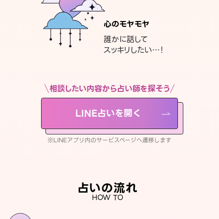
心のモヤモヤ
誰かに話して
スッキリしたい…！
相談したい内容から占い師を探そう
LINE占いを開く
※LINEアプリ内のサービスページへ遷移します
占いの流れ
HOW TO