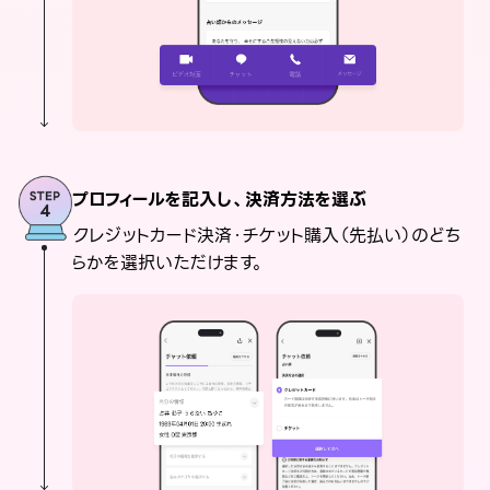
プロフィールを記入し、決済方法を選ぶ
クレジットカード決済・チケット購入（先払い）のどち
らかを選択いただけます。