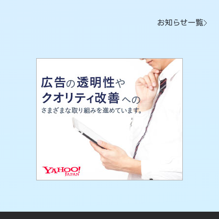
お知らせ一覧