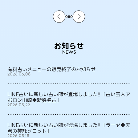
お知らせ
NEWS
有料占いメニューの販売終了のお知らせ
2026.06.08
LINE占いに新しい占い師が登場しました!!「占い芸人ア
ポロン山崎◆新姓名占」
2026.05.22
LINE占いに新しい占い師が登場しました!!「ラーヤ◆天
穹の神託タロット」
2026.05.15