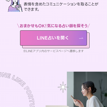
表情を含めたコミュニケーションを取ることが
できます。
おまかせもOK！気になる占い師を探そう
LINE占いを開く
※LINEアプリ内のサービスページへ遷移します