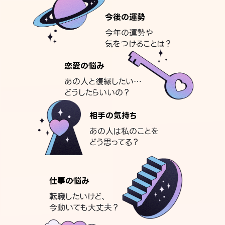
今後の運勢
今年の運勢や
気をつけることは？
恋愛の悩み
あの人と復縁したい…
どうしたらいいの？
相手の気持ち
あの人は私のことを
どう思ってる？
仕事の悩み
転職したいけど、
今動いても大丈夫？