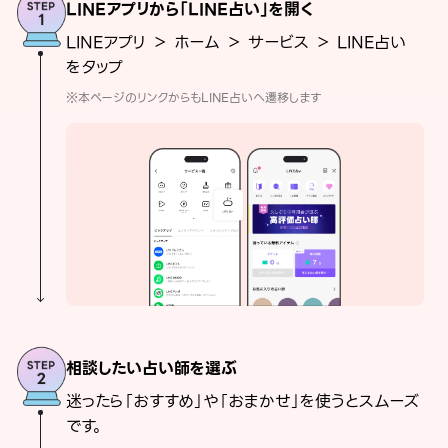
LINEアプリから「LINE占い」を開く
LINEアプリ ＞ ホーム ＞ サービス ＞ LINE占い
をタップ
※本ページのリンクからもLINE占いへ遷移します
相談したい占い師を選ぶ
迷ったら「おすすめ」や「おまかせ」を使うとスムーズ
です。