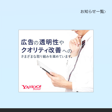
お知らせ一覧