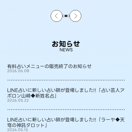
お知らせ
NEWS
有料占いメニューの販売終了のお知らせ
2026.06.08
LINE占いに新しい占い師が登場しました!!「占い芸人ア
ポロン山崎◆新姓名占」
2026.05.22
LINE占いに新しい占い師が登場しました!!「ラーヤ◆天
穹の神託タロット」
2026.05.15