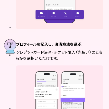
プロフィールを記入し、決済方法を選ぶ
クレジットカード決済・チケット購入（先払い）のどち
らかを選択いただけます。