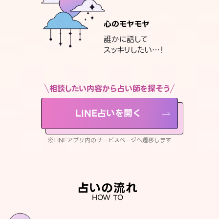
心のモヤモヤ
誰かに話して
スッキリしたい…！
相談したい内容から占い師を探そう
LINE占いを開く
※LINEアプリ内のサービスページへ遷移します
占いの流れ
HOW TO