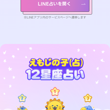
LINE占いを開く
※LINEアプリ内のサービスページへ遷移します