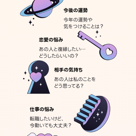
今後の運勢
今年の運勢や
気をつけることは？
恋愛の悩み
あの人と復縁したい…
どうしたらいいの？
相手の気持ち
あの人は私のことを
どう思ってる？
仕事の悩み
転職したいけど、
今動いても大丈夫？