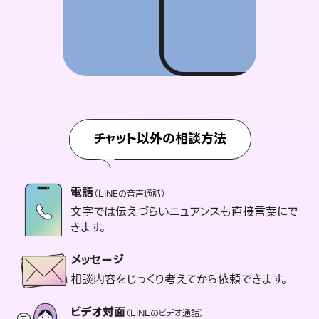
チャット以外の相談方法
電話
（LINEの音声通話）
文字では伝えづらいニュアンスも直接言葉にで
きます。
メッセージ
相談内容をじっくり考えてから依頼できます。
ビデオ対面
（LINEのビデオ通話）