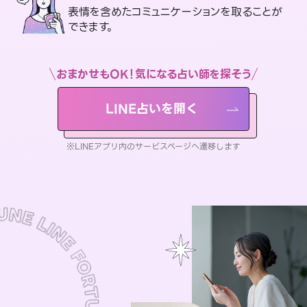
表情を含めたコミュニケーションを取ることが
できます。
おまかせもOK！気になる占い師を探そう
LINE占いを開く
※LINEアプリ内のサービスページへ遷移します