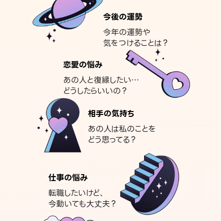
今後の運勢
今年の運勢や
気をつけることは？
恋愛の悩み
あの人と復縁したい…
どうしたらいいの？
相手の気持ち
あの人は私のことを
どう思ってる？
仕事の悩み
転職したいけど、
今動いても大丈夫？