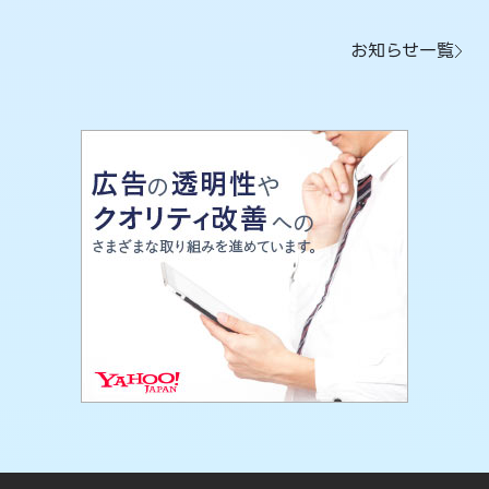
お知らせ一覧