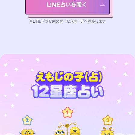
LINE占いを開く
※LINEアプリ内のサービスページへ遷移します