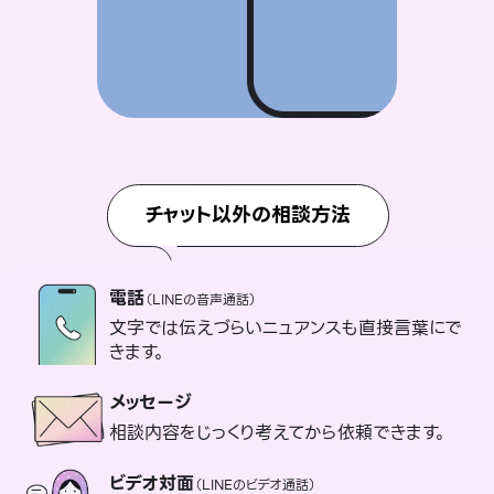
チャット以外の相談方法
電話
（LINEの音声通話）
文字では伝えづらいニュアンスも直接言葉にで
きます。
メッセージ
相談内容をじっくり考えてから依頼できます。
ビデオ対面
（LINEのビデオ通話）