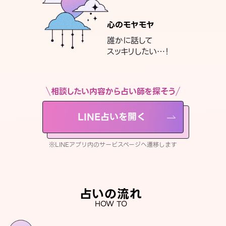
心のモヤモヤ
誰かに話して
スッキリしたい…！
相談したい内容から占い師を探そう
LINE占いを開く
※LINEアプリ内のサービスページへ遷移します
占いの流れ
HOW TO