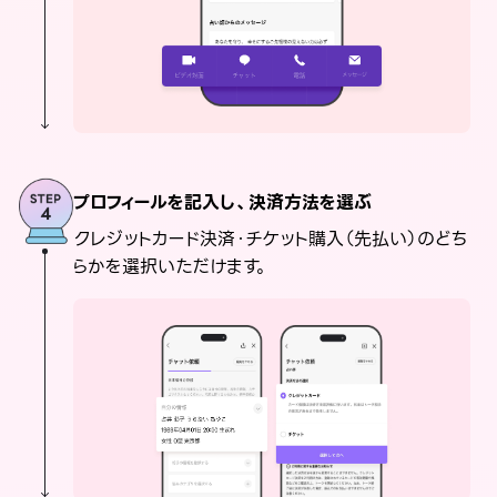
プロフィールを記入し、決済方法を選ぶ
クレジットカード決済・チケット購入（先払い）のどち
らかを選択いただけます。