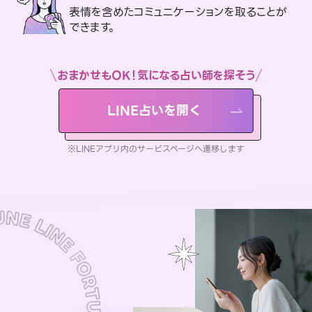
表情を含めたコミュニケーションを取ることが
できます。
おまかせもOK！気になる占い師を探そう
LINE占いを開く
※LINEアプリ内のサービスページへ遷移します