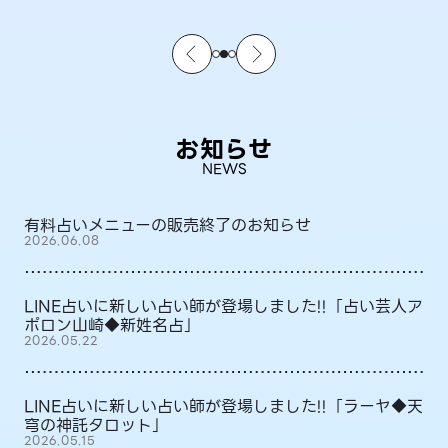
お知らせ
NEWS
有料占いメニューの販売終了のお知らせ
2026.06.08
LINE占いに新しい占い師が登場しました!!「占い芸人ア
ポロン山崎◆新姓名占」
2026.05.22
LINE占いに新しい占い師が登場しました!!「ラーヤ◆天
穹の神託タロット」
2026.05.15