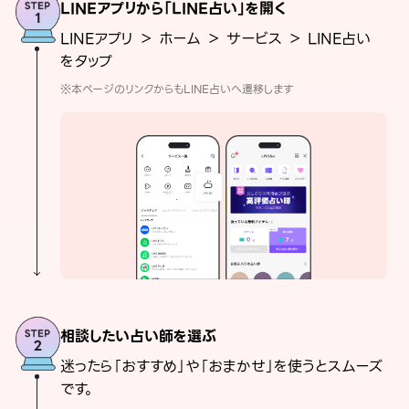
LINEアプリから「LINE占い」を開く
LINEアプリ ＞ ホーム ＞ サービス ＞ LINE占い
をタップ
※本ページのリンクからもLINE占いへ遷移します
相談したい占い師を選ぶ
迷ったら「おすすめ」や「おまかせ」を使うとスムーズ
です。