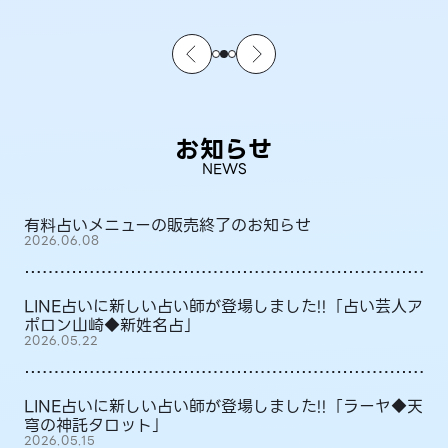
お知らせ
NEWS
有料占いメニューの販売終了のお知らせ
2026.06.08
LINE占いに新しい占い師が登場しました!!「占い芸人ア
ポロン山崎◆新姓名占」
2026.05.22
LINE占いに新しい占い師が登場しました!!「ラーヤ◆天
穹の神託タロット」
2026.05.15