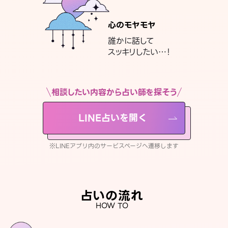
心のモヤモヤ
誰かに話して
スッキリしたい…！
相談したい内容から占い師を探そう
LINE占いを開く
※LINEアプリ内のサービスページへ遷移します
占いの流れ
HOW TO