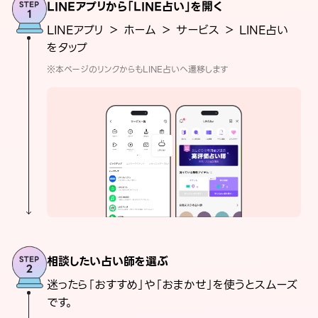
LINEアプリから「LINE占い」を開く
LINEアプリ ＞ ホーム ＞ サービス ＞ LINE占い
をタップ
※本ページのリンクからもLINE占いへ遷移します
相談したい占い師を選ぶ
迷ったら「おすすめ」や「おまかせ」を使うとスムーズ
です。