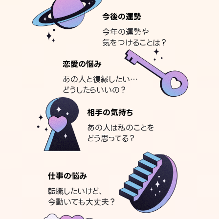
今後の運勢
今年の運勢や
気をつけることは？
恋愛の悩み
あの人と復縁したい…
どうしたらいいの？
相手の気持ち
あの人は私のことを
どう思ってる？
仕事の悩み
転職したいけど、
今動いても大丈夫？