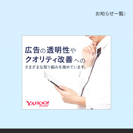
お知らせ一覧