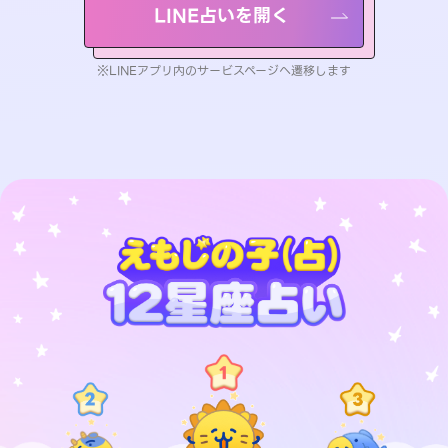
LINE占いを開く
※LINEアプリ内のサービスページへ遷移します