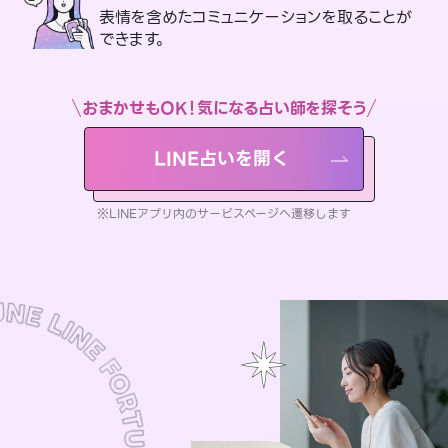
表情を含めたコミュニケーションを取ることが
できます。
おまかせもOK！気になる占い師を探そう
LINE占いを開く
※LINEアプリ内のサービスページへ遷移します