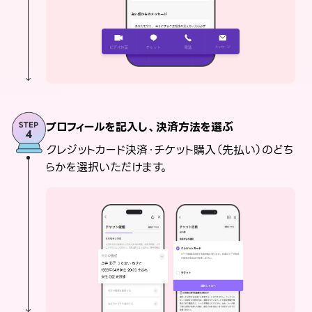
プロフィールを記入し、決済方法を選ぶ
クレジットカード決済・チケット購入（先払い）のどち
らかを選択いただけます。