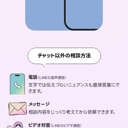
チャット以外の相談方法
電話
（LINEの音声通話）
文字では伝えづらいニュアンスも直接言葉にで
きます。
メッセージ
相談内容をじっくり考えてから依頼できます。
ビデオ対面
（LINEのビデオ通話）