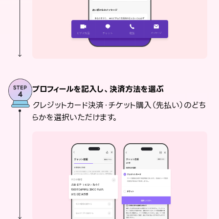
プロフィールを記入し、決済方法を選ぶ
クレジットカード決済・チケット購入（先払い）のどち
らかを選択いただけます。