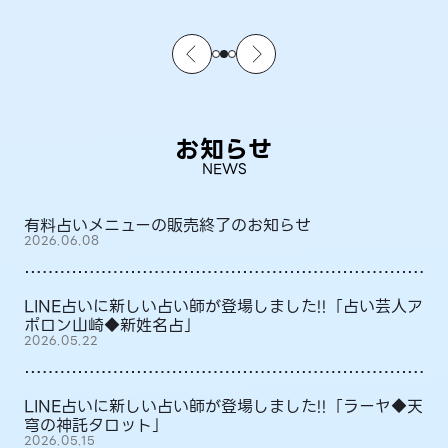
お知らせ
NEWS
有料占いメニューの販売終了のお知らせ
2026.06.08
LINE占いに新しい占い師が登場しました!!「占い芸人ア
ポロン山崎◆新姓名占」
2026.05.22
LINE占いに新しい占い師が登場しました!!「ラーヤ◆天
穹の神託タロット」
2026.05.15