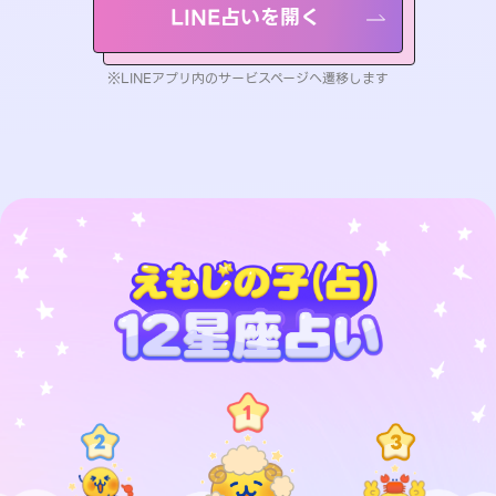
LINE占いを開く
※LINEアプリ内のサービスページへ遷移します