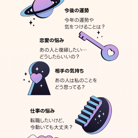
今後の運勢
今年の運勢や
気をつけることは？
恋愛の悩み
あの人と復縁したい…
どうしたらいいの？
相手の気持ち
あの人は私のことを
どう思ってる？
仕事の悩み
転職したいけど、
今動いても大丈夫？