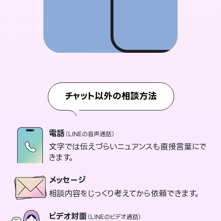
チャット以外の相談方法
電話
（LINEの音声通話）
文字では伝えづらいニュアンスも直接言葉にで
きます。
メッセージ
相談内容をじっくり考えてから依頼できます。
ビデオ対面
（LINEのビデオ通話）