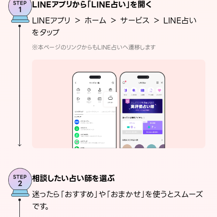
LINEアプリから「LINE占い」を開く
LINEアプリ ＞ ホーム ＞ サービス ＞ LINE占い
をタップ
※本ページのリンクからもLINE占いへ遷移します
相談したい占い師を選ぶ
迷ったら「おすすめ」や「おまかせ」を使うとスムーズ
です。