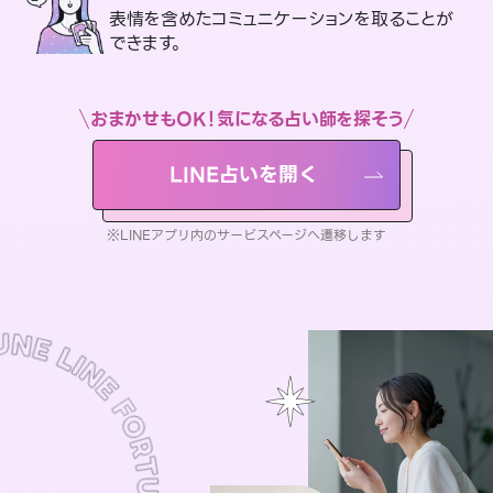
表情を含めたコミュニケーションを取ることが
できます。
おまかせもOK！気になる占い師を探そう
LINE占いを開く
※LINEアプリ内のサービスページへ遷移します