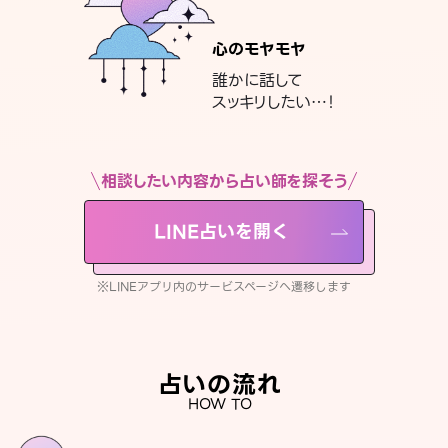
心のモヤモヤ
誰かに話して
スッキリしたい…！
相談したい内容から占い師を探そう
LINE占いを開く
※LINEアプリ内のサービスページへ遷移します
占いの流れ
HOW TO