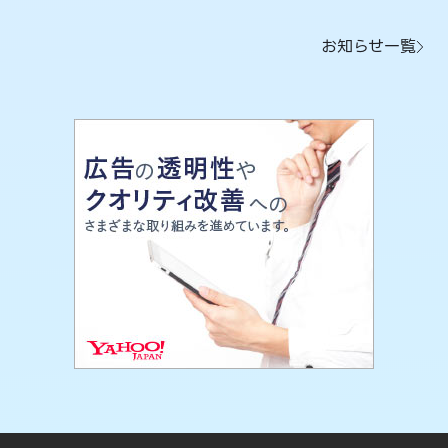
お知らせ一覧