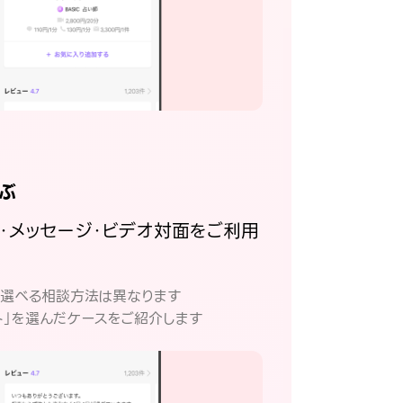
ぶ
話・メッセージ・ビデオ対面をご利用
。
て選べる相談方法は異なります
ト」を選んだケースをご紹介します