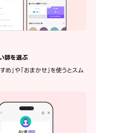
い師を選ぶ
すすめ」や「おまかせ」を使うとスム