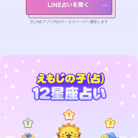
LINE占いを開く
※LINEアプリ内のサービスページへ遷移します