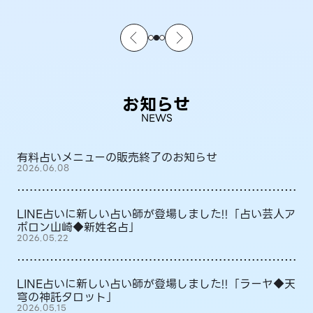
お知らせ
NEWS
有料占いメニューの販売終了のお知らせ
2026.06.08
LINE占いに新しい占い師が登場しました!!「占い芸人ア
ポロン山崎◆新姓名占」
2026.05.22
LINE占いに新しい占い師が登場しました!!「ラーヤ◆天
穹の神託タロット」
2026.05.15