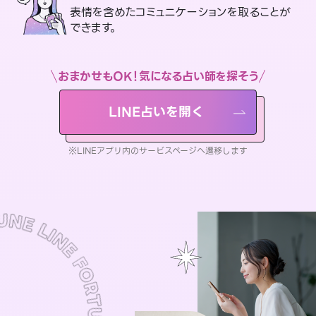
表情を含めたコミュニケーションを取ることが
できます。
おまかせもOK！気になる占い師を探そう
LINE占いを開く
※LINEアプリ内のサービスページへ遷移します