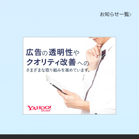
お知らせ一覧