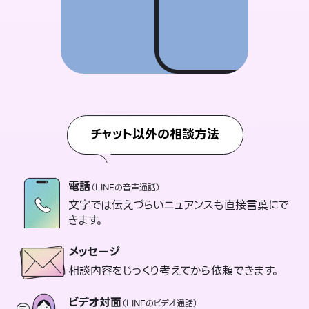
チャット以外の相談方法
電話
（LINEの音声通話）
文字では伝えづらいニュアンスも直接言葉にで
きます。
メッセージ
相談内容をじっくり考えてから依頼できます。
ビデオ対面
（LINEのビデオ通話）