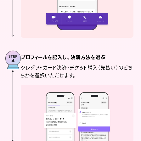
プロフィールを記入し、決済方法を選ぶ
クレジットカード決済・チケット購入（先払い）のどち
らかを選択いただけます。