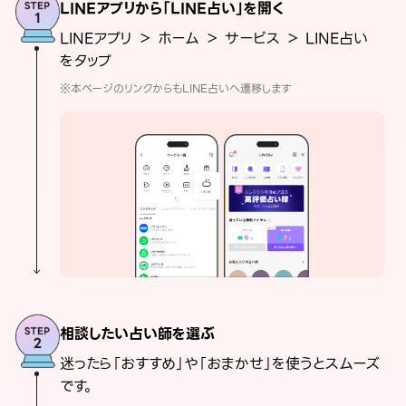
LINEアプリから「LINE占い」を開く
LINEアプリ ＞ ホーム ＞ サービス ＞ LINE占い
をタップ
※本ページのリンクからもLINE占いへ遷移します
相談したい占い師を選ぶ
迷ったら「おすすめ」や「おまかせ」を使うとスムーズ
です。