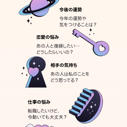
今後の運勢
今年の運勢や
気をつけることは？
恋愛の悩み
あの人と復縁したい…
どうしたらいいの？
相手の気持ち
あの人は私のことを
どう思ってる？
仕事の悩み
転職したいけど、
今動いても大丈夫？