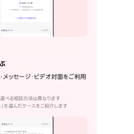
ぶ
話・メッセージ・ビデオ対面をご利用
。
て選べる相談方法は異なります
ト」を選んだケースをご紹介します