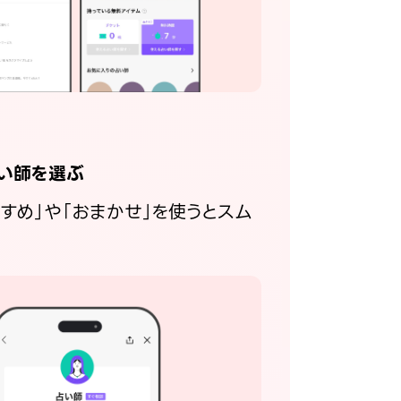
い師を選ぶ
すすめ」や「おまかせ」を使うとスム