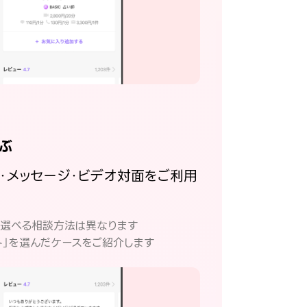
ぶ
話・メッセージ・ビデオ対面をご利用
。
て選べる相談方法は異なります
ト」を選んだケースをご紹介します