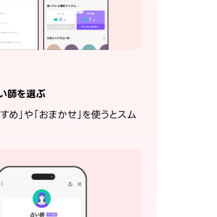
い師を選ぶ
すすめ」や「おまかせ」を使うとスム