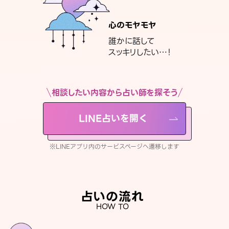
心のモヤモヤ
誰かに話して
スッキリしたい…！
相談したい内容から占い師を探そう
LINE占いを開く
※LINEアプリ内のサービスページへ遷移します
占いの流れ
HOW TO