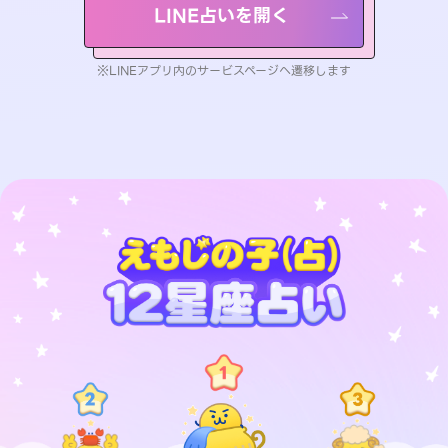
LINE占いを開く
※LINEアプリ内のサービスページへ遷移します