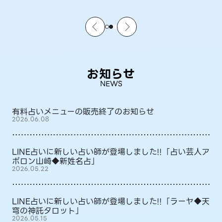
お知らせ
NEWS
有料占いメニューの販売終了のお知らせ
2026.06.08
LINE占いに新しい占い師が登場しました!!「占い芸人ア
ポロン山崎◆新姓名占」
2026.05.22
LINE占いに新しい占い師が登場しました!!「ラーヤ◆天
穹の神託タロット」
2026.05.15