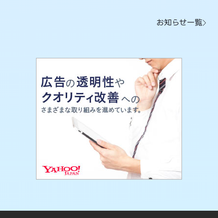
お知らせ一覧