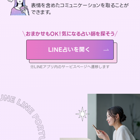
表情を含めたコミュニケーションを取ることが
できます。
おまかせもOK！気になる占い師を探そう
LINE占いを開く
※LINEアプリ内のサービスページへ遷移します