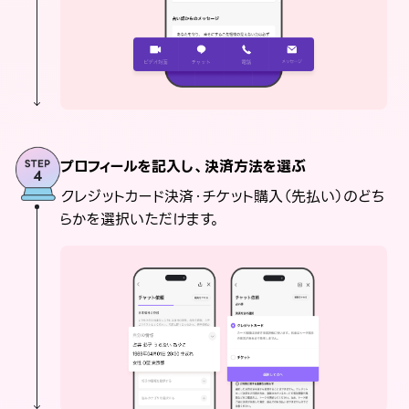
プロフィールを記入し、決済方法を選ぶ
クレジットカード決済・チケット購入（先払い）のどち
らかを選択いただけます。