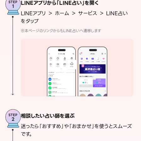
LINEアプリから「LINE占い」を開く
LINEアプリ ＞ ホーム ＞ サービス ＞ LINE占い
をタップ
※本ページのリンクからもLINE占いへ遷移します
相談したい占い師を選ぶ
迷ったら「おすすめ」や「おまかせ」を使うとスムーズ
です。