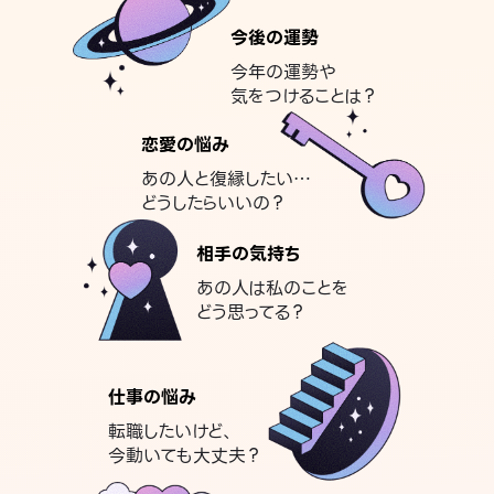
今後の運勢
今年の運勢や
気をつけることは？
恋愛の悩み
あの人と復縁したい…
どうしたらいいの？
相手の気持ち
あの人は私のことを
どう思ってる？
仕事の悩み
転職したいけど、
今動いても大丈夫？