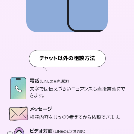
チャット以外の相談方法
電話
（LINEの音声通話）
文字では伝えづらいニュアンスも直接言葉にで
きます。
メッセージ
相談内容をじっくり考えてから依頼できます。
ビデオ対面
（LINEのビデオ通話）