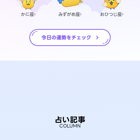
かに座
みずがめ座
おひつじ座
占い記事
COLUMN