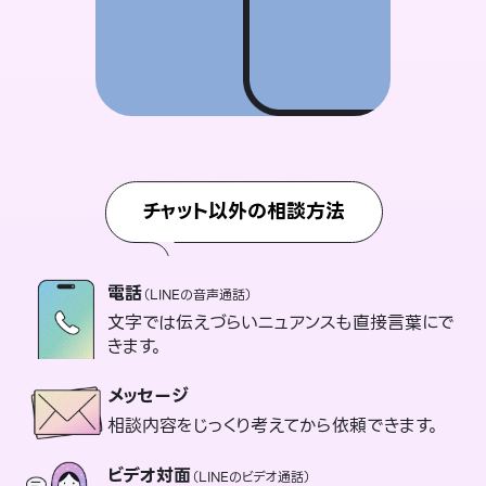
チャット以外の相談方法
電話
（LINEの音声通話）
文字では伝えづらいニュアンスも直接言葉にで
きます。
メッセージ
相談内容をじっくり考えてから依頼できます。
ビデオ対面
（LINEのビデオ通話）