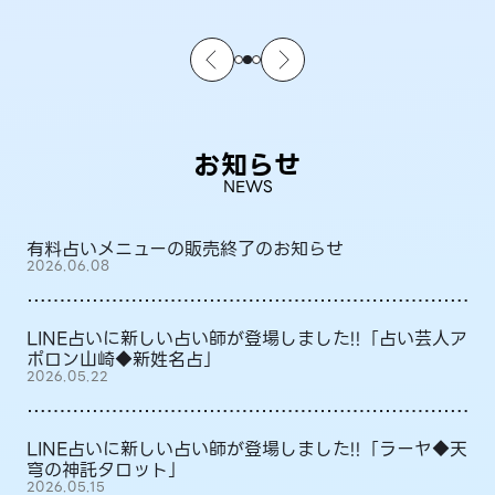
お知らせ
NEWS
有料占いメニューの販売終了のお知らせ
2026.06.08
LINE占いに新しい占い師が登場しました!!「占い芸人ア
ポロン山崎◆新姓名占」
2026.05.22
LINE占いに新しい占い師が登場しました!!「ラーヤ◆天
穹の神託タロット」
2026.05.15