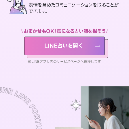
表情を含めたコミュニケーションを取ることが
できます。
おまかせもOK！気になる占い師を探そう
LINE占いを開く
※LINEアプリ内のサービスページへ遷移します