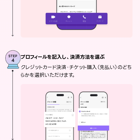
プロフィールを記入し、決済方法を選ぶ
クレジットカード決済・チケット購入（先払い）のどち
らかを選択いただけます。