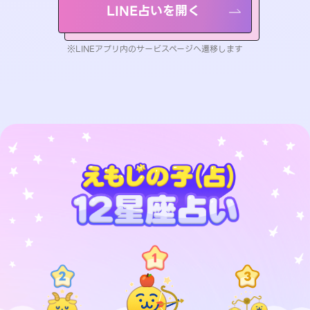
LINE占いを開く
※LINEアプリ内のサービスページへ遷移します