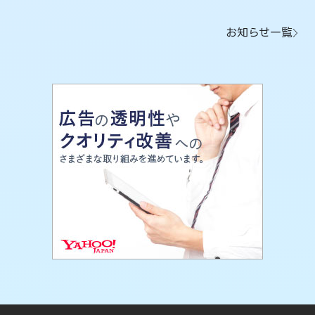
お知らせ一覧