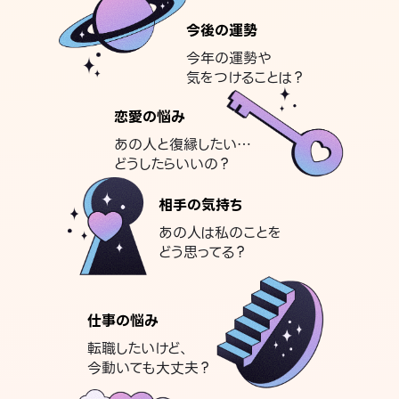
今後の運勢
今年の運勢や
気をつけることは？
恋愛の悩み
あの人と復縁したい…
どうしたらいいの？
相手の気持ち
あの人は私のことを
どう思ってる？
仕事の悩み
転職したいけど、
今動いても大丈夫？