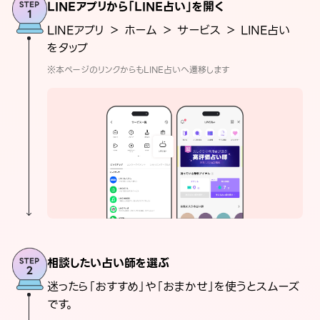
LINEアプリから「LINE占い」を開く
LINEアプリ ＞ ホーム ＞ サービス ＞ LINE占い
をタップ
※本ページのリンクからもLINE占いへ遷移します
相談したい占い師を選ぶ
迷ったら「おすすめ」や「おまかせ」を使うとスムーズ
です。