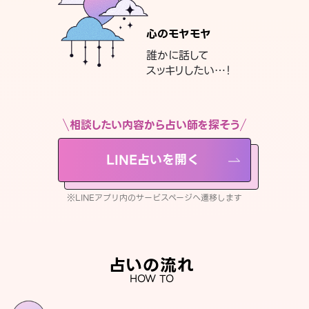
心のモヤモヤ
誰かに話して
スッキリしたい…！
相談したい内容から占い師を探そう
LINE占いを開く
※LINEアプリ内のサービスページへ遷移します
占いの流れ
HOW TO