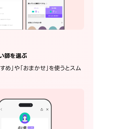
い師を選ぶ
すすめ」や「おまかせ」を使うとスム