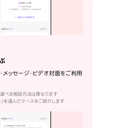
ぶ
話・メッセージ・ビデオ対面をご利用
。
て選べる相談方法は異なります
ト」を選んだケースをご紹介します