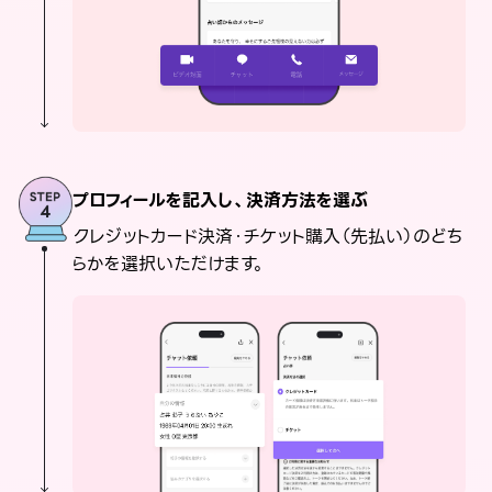
プロフィールを記入し、決済方法を選ぶ
クレジットカード決済・チケット購入（先払い）のどち
らかを選択いただけます。