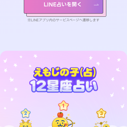
LINE占いを開く
※LINEアプリ内のサービスページへ遷移します