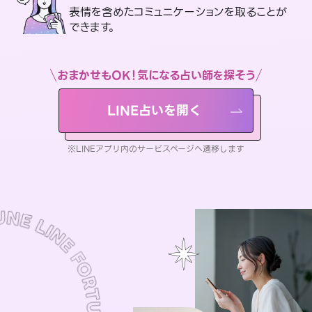
表情を含めたコミュニケーションを取ることが
できます。
おまかせもOK！気になる占い師を探そう
LINE占いを開く
※LINEアプリ内のサービスページへ遷移します