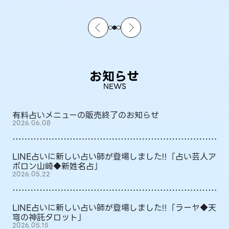
お知らせ
NEWS
有料占いメニューの販売終了のお知らせ
2026.06.08
LINE占いに新しい占い師が登場しました!!「占い芸人ア
ポロン山崎◆新姓名占」
2026.05.22
LINE占いに新しい占い師が登場しました!!「ラーヤ◆天
穹の神託タロット」
2026.05.15