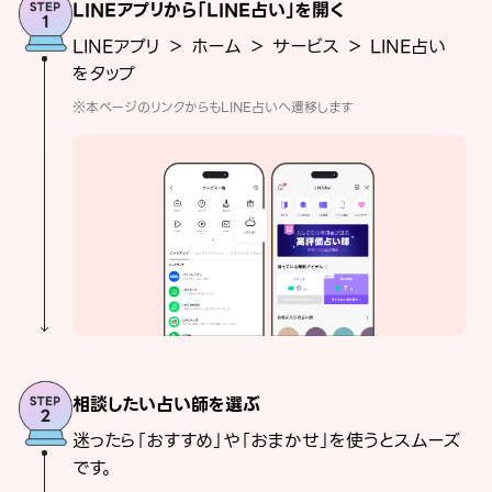
LINEアプリから「LINE占い」を開く
LINEアプリ ＞ ホーム ＞ サービス ＞ LINE占い
をタップ
※本ページのリンクからもLINE占いへ遷移します
相談したい占い師を選ぶ
迷ったら「おすすめ」や「おまかせ」を使うとスムーズ
です。