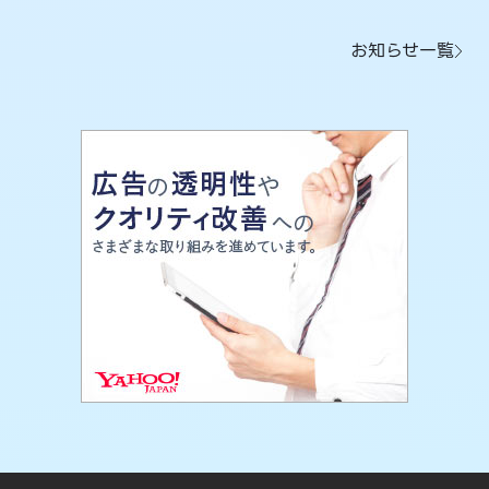
お知らせ一覧