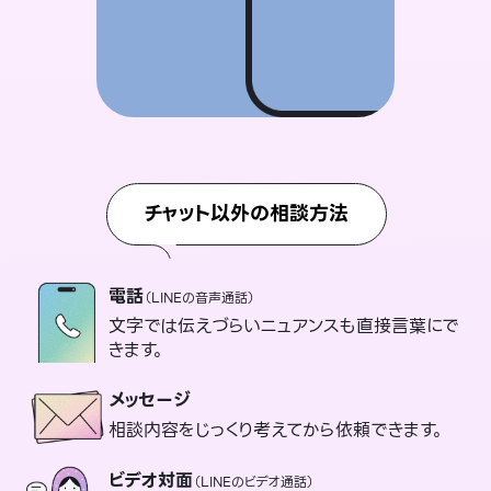
チャット以外の相談方法
電話
（LINEの音声通話）
文字では伝えづらいニュアンスも直接言葉にで
きます。
メッセージ
相談内容をじっくり考えてから依頼できます。
ビデオ対面
（LINEのビデオ通話）