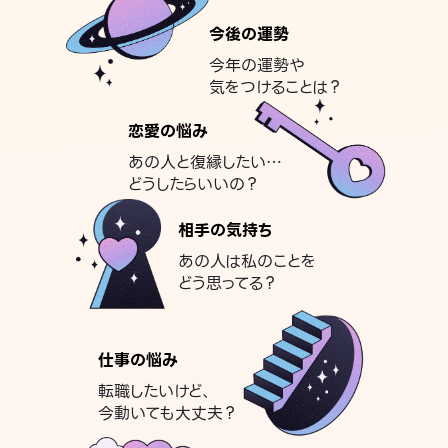
今後の運勢
今年の運勢や
気をつけることは？
恋愛の悩み
あの人と復縁したい…
どうしたらいいの？
相手の気持ち
あの人は私のことを
どう思ってる？
仕事の悩み
転職したいけど、
今動いても大丈夫？