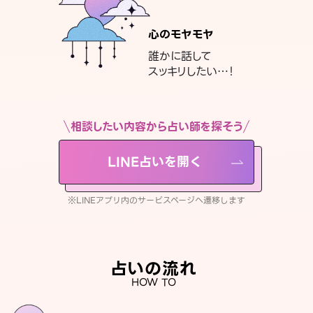
心のモヤモヤ
誰かに話して
スッキリしたい…！
相談したい内容から占い師を探そう
LINE占いを開く
※LINEアプリ内のサービスページへ遷移します
占いの流れ
HOW TO