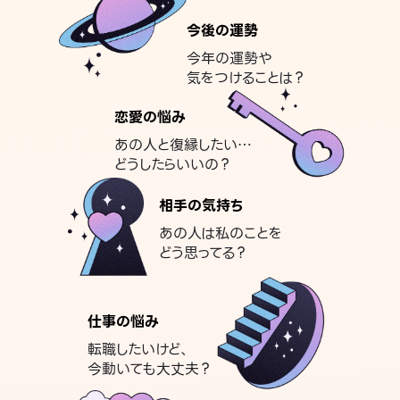
今後の運勢
今年の運勢や
気をつけることは？
恋愛の悩み
あの人と復縁したい…
どうしたらいいの？
相手の気持ち
あの人は私のことを
どう思ってる？
仕事の悩み
転職したいけど、
今動いても大丈夫？