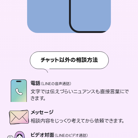
チャット以外の相談方法
電話
（LINEの音声通話）
文字では伝えづらいニュアンスも直接言葉にで
きます。
メッセージ
相談内容をじっくり考えてから依頼できます。
ビデオ対面
（LINEのビデオ通話）