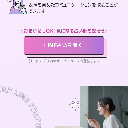
表情を含めたコミュニケーションを取ることが
できます。
おまかせもOK！気になる占い師を探そう
LINE占いを開く
※LINEアプリ内のサービスページへ遷移します