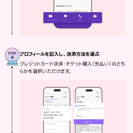
プロフィールを記入し、決済方法を選ぶ
クレジットカード決済・チケット購入（先払い）のどち
らかを選択いただけます。