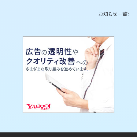
お知らせ一覧