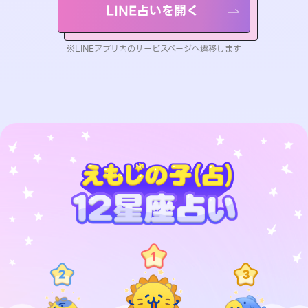
LINE占いを開く
※LINEアプリ内のサービスページへ遷移します