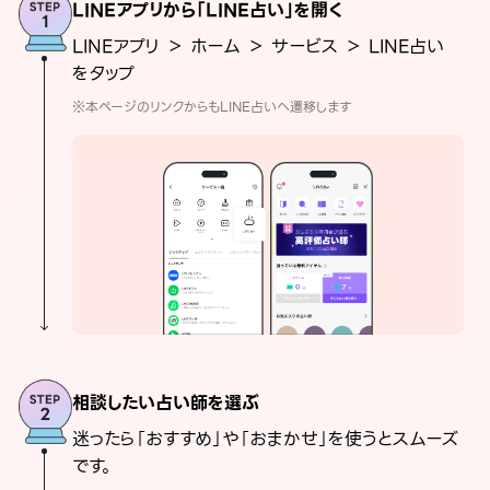
LINEアプリから「LINE占い」を開く
LINEアプリ ＞ ホーム ＞ サービス ＞ LINE占い
をタップ
※本ページのリンクからもLINE占いへ遷移します
相談したい占い師を選ぶ
迷ったら「おすすめ」や「おまかせ」を使うとスムーズ
です。