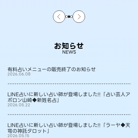
お知らせ
NEWS
有料占いメニューの販売終了のお知らせ
2026.06.08
LINE占いに新しい占い師が登場しました!!「占い芸人ア
ポロン山崎◆新姓名占」
2026.05.22
LINE占いに新しい占い師が登場しました!!「ラーヤ◆天
穹の神託タロット」
2026.05.15