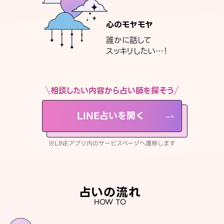
心のモヤモヤ
誰かに話して
スッキリしたい…！
相談したい内容から占い師を探そう
LINE占いを開く
※LINEアプリ内のサービスページへ遷移します
占いの流れ
HOW TO