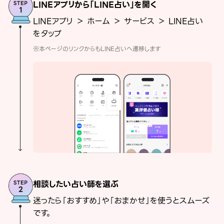
LINEアプリから「LINE占い」を開く
LINEアプリ ＞ ホーム ＞ サービス ＞ LINE占い
をタップ
※本ページのリンクからもLINE占いへ遷移します
相談したい占い師を選ぶ
迷ったら「おすすめ」や「おまかせ」を使うとスムーズ
です。