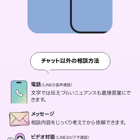
チャット以外の相談方法
電話
（LINEの音声通話）
文字では伝えづらいニュアンスも直接言葉にで
きます。
メッセージ
相談内容をじっくり考えてから依頼できます。
ビデオ対面
（LINEのビデオ通話）