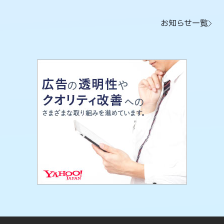
お知らせ一覧