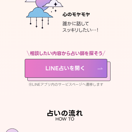
心のモヤモヤ
誰かに話して
スッキリしたい…！
相談したい内容から占い師を探そう
LINE占いを開く
※LINEアプリ内のサービスページへ遷移します
占いの流れ
HOW TO