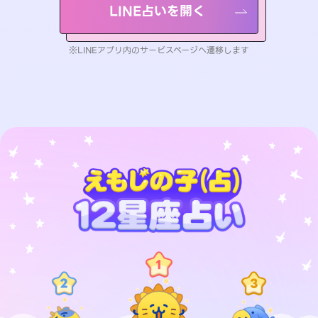
LINE占いを開く
※LINEアプリ内のサービスページへ遷移します