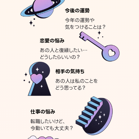
今後の運勢
今年の運勢や
気をつけることは？
恋愛の悩み
あの人と復縁したい…
どうしたらいいの？
相手の気持ち
あの人は私のことを
どう思ってる？
仕事の悩み
転職したいけど、
今動いても大丈夫？