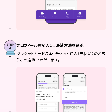
プロフィールを記入し、決済方法を選ぶ
クレジットカード決済・チケット購入（先払い）のどち
らかを選択いただけます。