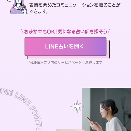
表情を含めたコミュニケーションを取ることが
できます。
おまかせもOK！気になる占い師を探そう
LINE占いを開く
※LINEアプリ内のサービスページへ遷移します