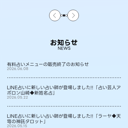
お知らせ
NEWS
有料占いメニューの販売終了のお知らせ
2026.06.08
LINE占いに新しい占い師が登場しました!!「占い芸人ア
ポロン山崎◆新姓名占」
2026.05.22
LINE占いに新しい占い師が登場しました!!「ラーヤ◆天
穹の神託タロット」
2026.05.15