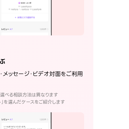
ぶ
話・メッセージ・ビデオ対面をご利用
。
て選べる相談方法は異なります
ト」を選んだケースをご紹介します