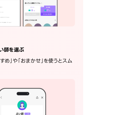
い師を選ぶ
すすめ」や「おまかせ」を使うとスム