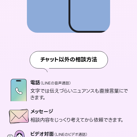
チャット以外の相談方法
電話
（LINEの音声通話）
文字では伝えづらいニュアンスも直接言葉にで
きます。
メッセージ
相談内容をじっくり考えてから依頼できます。
ビデオ対面
（LINEのビデオ通話）