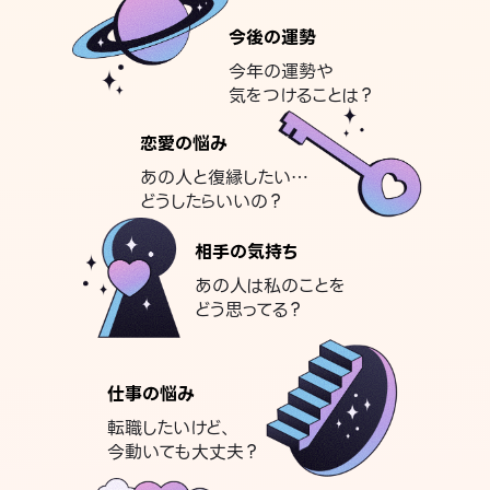
今後の運勢
今年の運勢や
気をつけることは？
恋愛の悩み
あの人と復縁したい…
どうしたらいいの？
相手の気持ち
あの人は私のことを
どう思ってる？
仕事の悩み
転職したいけど、
今動いても大丈夫？