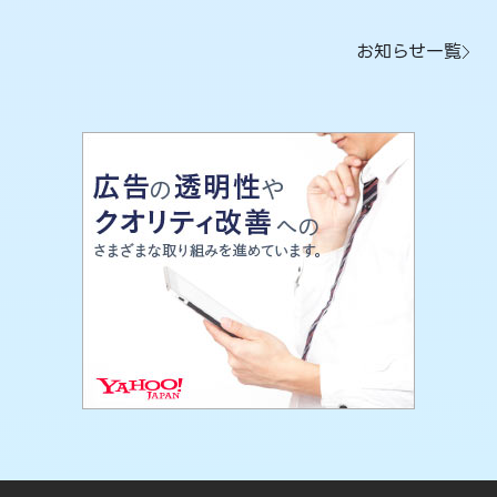
お知らせ一覧