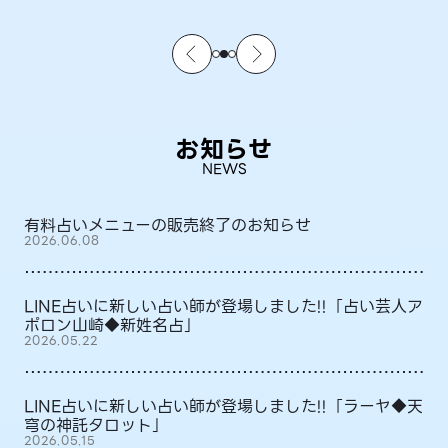
お知らせ
NEWS
有料占いメニューの販売終了のお知らせ
2026.06.08
LINE占いに新しい占い師が登場しました!!「占い芸人ア
ポロン山崎◆新姓名占」
2026.05.22
LINE占いに新しい占い師が登場しました!!「ラーヤ◆天
穹の神託タロット」
2026.05.15