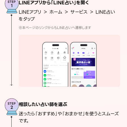
LINEアプリから「LINE占い」を開く
LINEアプリ ＞ ホーム ＞ サービス ＞ LINE占い
をタップ
※本ページのリンクからもLINE占いへ遷移します
相談したい占い師を選ぶ
迷ったら「おすすめ」や「おまかせ」を使うとスムーズ
です。