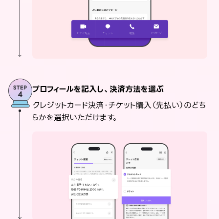
プロフィールを記入し、決済方法を選ぶ
クレジットカード決済・チケット購入（先払い）のどち
らかを選択いただけます。