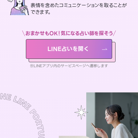
表情を含めたコミュニケーションを取ることが
できます。
おまかせもOK！気になる占い師を探そう
LINE占いを開く
※LINEアプリ内のサービスページへ遷移します