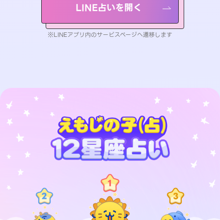
LINE占いを開く
※LINEアプリ内のサービスページへ遷移します