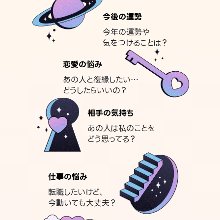
今後の運勢
今年の運勢や
気をつけることは？
恋愛の悩み
あの人と復縁したい…
どうしたらいいの？
相手の気持ち
あの人は私のことを
どう思ってる？
仕事の悩み
転職したいけど、
今動いても大丈夫？