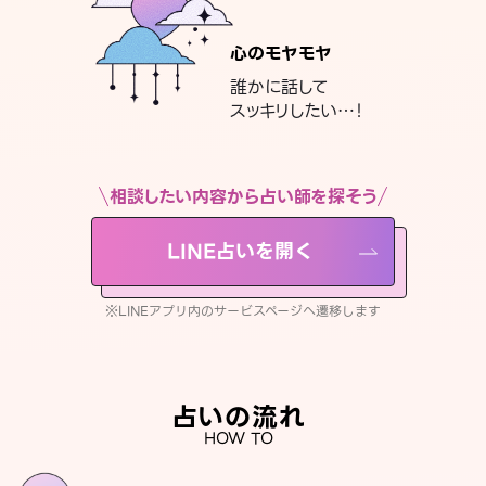
心のモヤモヤ
誰かに話して
スッキリしたい…！
相談したい内容から占い師を探そう
LINE占いを開く
※LINEアプリ内のサービスページへ遷移します
占いの流れ
HOW TO