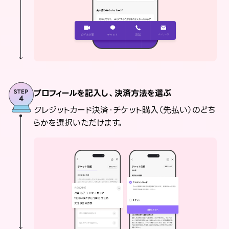
プロフィールを記入し、決済方法を選ぶ
クレジットカード決済・チケット購入（先払い）のどち
らかを選択いただけます。