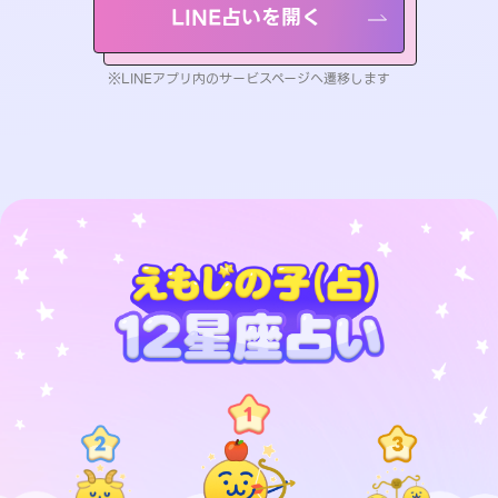
LINE占いを開く
※LINEアプリ内のサービスページへ遷移します