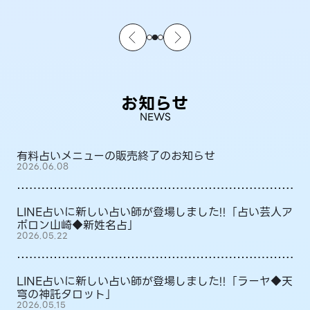
お知らせ
NEWS
有料占いメニューの販売終了のお知らせ
2026.06.08
LINE占いに新しい占い師が登場しました!!「占い芸人ア
ポロン山崎◆新姓名占」
2026.05.22
LINE占いに新しい占い師が登場しました!!「ラーヤ◆天
穹の神託タロット」
2026.05.15