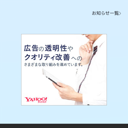
お知らせ一覧