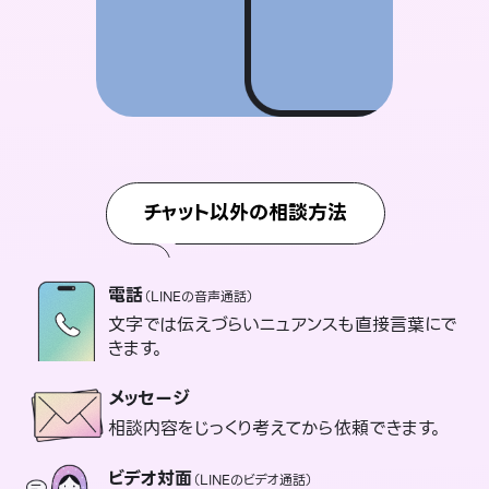
チャット以外の相談方法
電話
（LINEの音声通話）
文字では伝えづらいニュアンスも直接言葉にで
きます。
メッセージ
相談内容をじっくり考えてから依頼できます。
ビデオ対面
（LINEのビデオ通話）