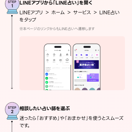
LINEアプリから「LINE占い」を開く
LINEアプリ ＞ ホーム ＞ サービス ＞ LINE占い
をタップ
※本ページのリンクからもLINE占いへ遷移します
相談したい占い師を選ぶ
迷ったら「おすすめ」や「おまかせ」を使うとスムーズ
です。