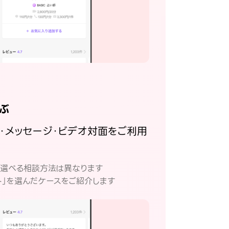
ぶ
話・メッセージ・ビデオ対面をご利用
。
て選べる相談方法は異なります
ト」を選んだケースをご紹介します