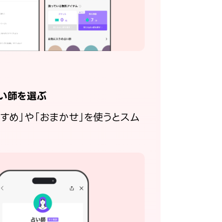
い師を選ぶ
すすめ」や「おまかせ」を使うとスム