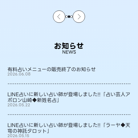
お知らせ
NEWS
有料占いメニューの販売終了のお知らせ
2026.06.08
LINE占いに新しい占い師が登場しました!!「占い芸人ア
ポロン山崎◆新姓名占」
2026.05.22
LINE占いに新しい占い師が登場しました!!「ラーヤ◆天
穹の神託タロット」
2026.05.15