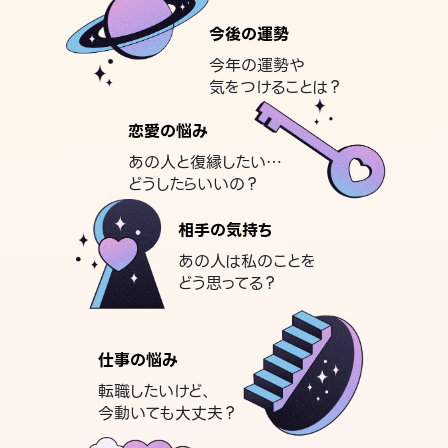
今後の運勢
今年の運勢や
気をつけることは？
恋愛の悩み
あの人と復縁したい…
どうしたらいいの？
相手の気持ち
あの人は私のことを
どう思ってる？
仕事の悩み
転職したいけど、
今動いても大丈夫？