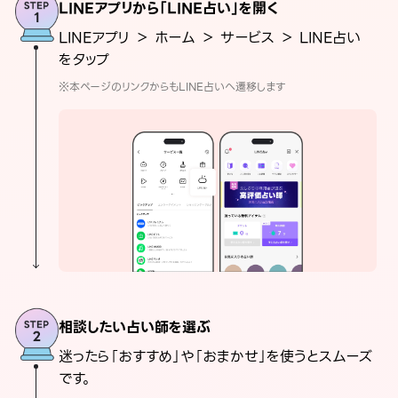
LINEアプリから「LINE占い」を開く
LINEアプリ ＞ ホーム ＞ サービス ＞ LINE占い
をタップ
※本ページのリンクからもLINE占いへ遷移します
相談したい占い師を選ぶ
迷ったら「おすすめ」や「おまかせ」を使うとスムーズ
です。