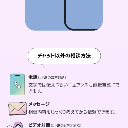
チャット以外の相談方法
電話
（LINEの音声通話）
文字では伝えづらいニュアンスも直接言葉にで
きます。
メッセージ
相談内容をじっくり考えてから依頼できます。
ビデオ対面
（LINEのビデオ通話）