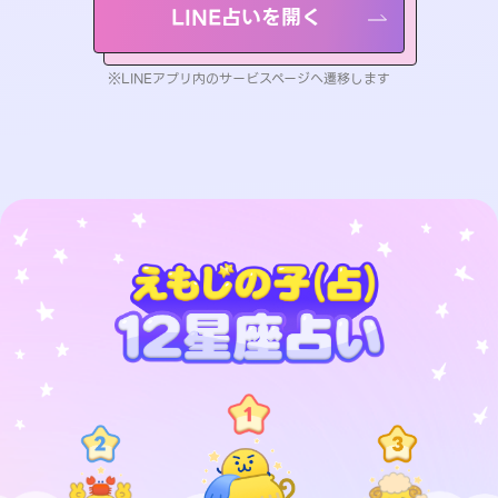
LINE占いを開く
※LINEアプリ内のサービスページへ遷移します