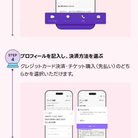
プロフィールを記入し、決済方法を選ぶ
クレジットカード決済・チケット購入（先払い）のどち
らかを選択いただけます。