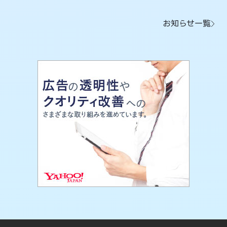
お知らせ一覧