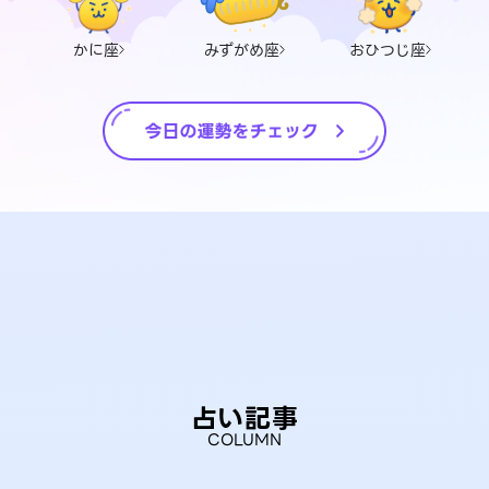
かに座
みずがめ座
おひつじ座
占い記事
COLUMN