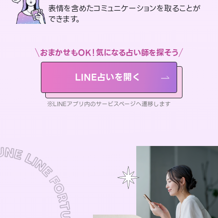
表情を含めたコミュニケーションを取ることが
できます。
おまかせもOK！気になる占い師を探そう
LINE占いを開く
※LINEアプリ内のサービスページへ遷移します