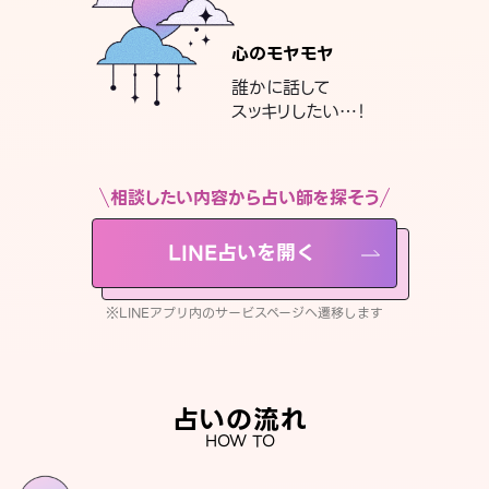
心のモヤモヤ
誰かに話して
スッキリしたい…！
相談したい内容から占い師を探そう
LINE占いを開く
※LINEアプリ内のサービスページへ遷移します
占いの流れ
HOW TO