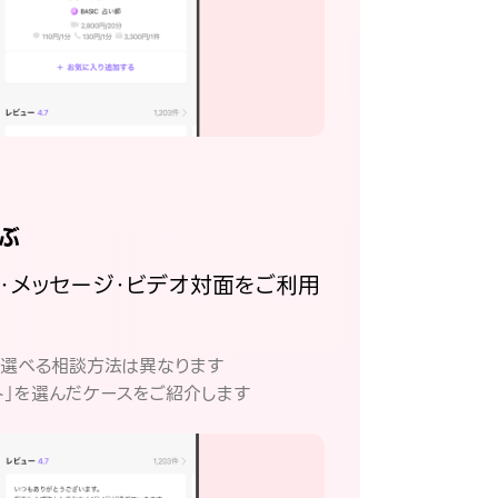
ぶ
話・メッセージ・ビデオ対面をご利用
。
て選べる相談方法は異なります
ト」を選んだケースをご紹介します