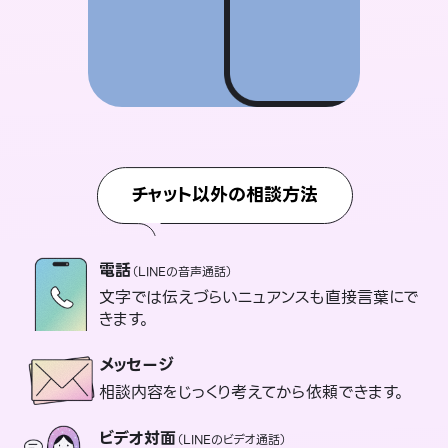
チャット以外の相談方法
電話
（LINEの音声通話）
文字では伝えづらいニュアンスも直接言葉にで
きます。
メッセージ
相談内容をじっくり考えてから依頼できます。
ビデオ対面
（LINEのビデオ通話）