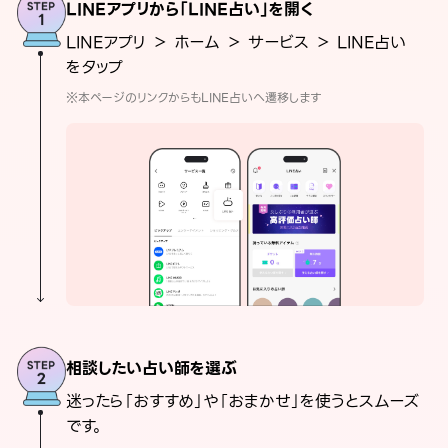
LINEアプリから「LINE占い」を開く
LINEアプリ ＞ ホーム ＞ サービス ＞ LINE占い
をタップ
※本ページのリンクからもLINE占いへ遷移します
相談したい占い師を選ぶ
迷ったら「おすすめ」や「おまかせ」を使うとスムーズ
です。