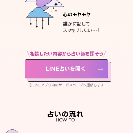
心のモヤモヤ
誰かに話して
スッキリしたい…！
相談したい内容から占い師を探そう
LINE占いを開く
※LINEアプリ内のサービスページへ遷移します
占いの流れ
HOW TO