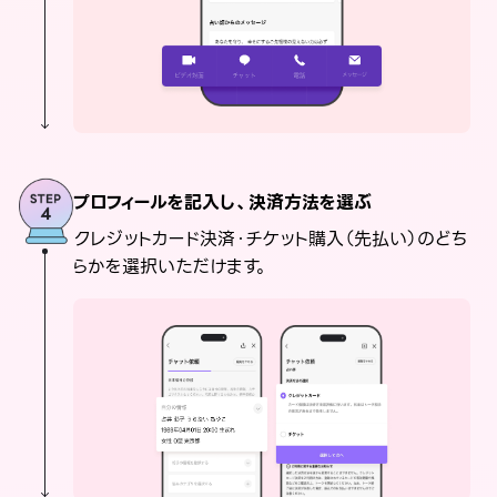
プロフィールを記入し、決済方法を選ぶ
クレジットカード決済・チケット購入（先払い）のどち
らかを選択いただけます。