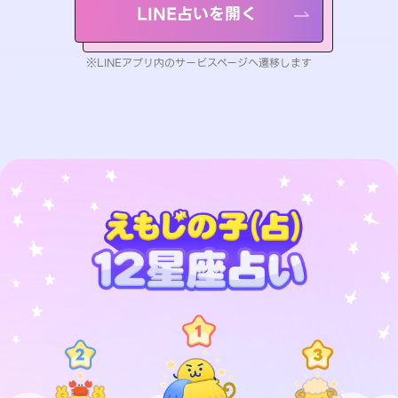
LINE占いを開く
※LINEアプリ内のサービスページへ遷移します