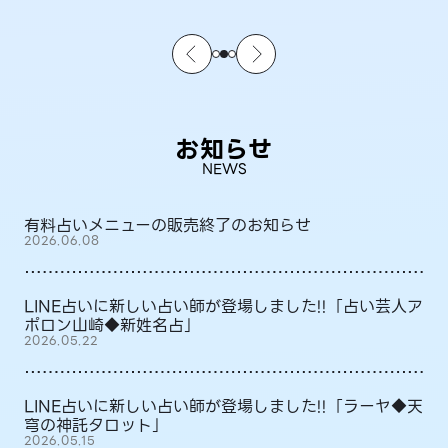
お知らせ
NEWS
有料占いメニューの販売終了のお知らせ
2026.06.08
LINE占いに新しい占い師が登場しました!!「占い芸人ア
ポロン山崎◆新姓名占」
2026.05.22
LINE占いに新しい占い師が登場しました!!「ラーヤ◆天
穹の神託タロット」
2026.05.15