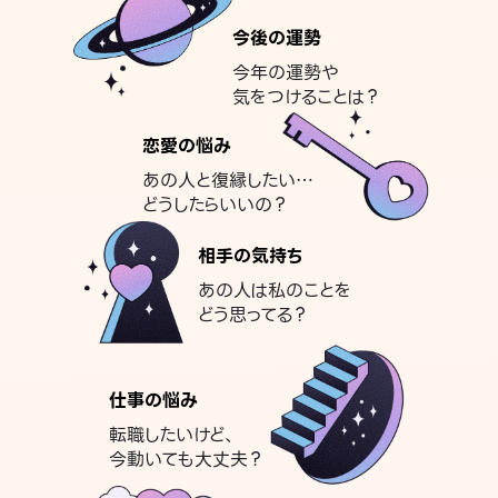
今後の運勢
今年の運勢や
気をつけることは？
恋愛の悩み
あの人と復縁したい…
どうしたらいいの？
相手の気持ち
あの人は私のことを
どう思ってる？
仕事の悩み
転職したいけど、
今動いても大丈夫？