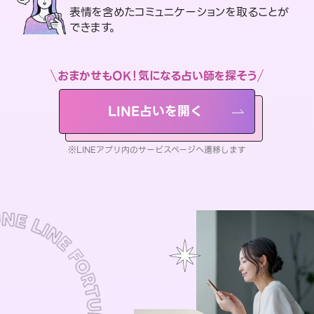
表情を含めたコミュニケーションを取ることが
できます。
おまかせもOK！気になる占い師を探そう
LINE占いを開く
※LINEアプリ内のサービスページへ遷移します