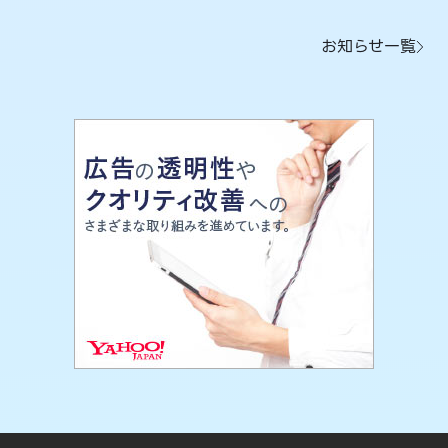
お知らせ一覧