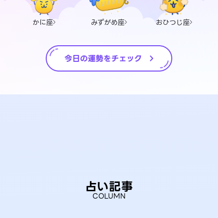
かに座
みずがめ座
おひつじ座
占い記事
COLUMN