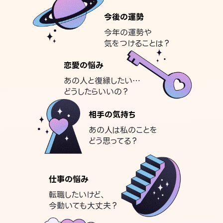
今後の運勢
今年の運勢や
気をつけることは？
恋愛の悩み
あの人と復縁したい…
どうしたらいいの？
相手の気持ち
あの人は私のことを
どう思ってる？
仕事の悩み
転職したいけど、
今動いても大丈夫？