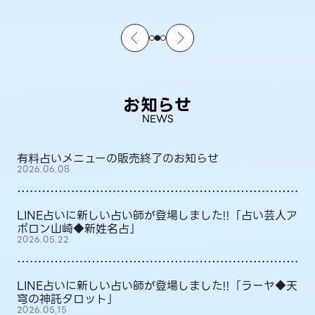
お知らせ
NEWS
有料占いメニューの販売終了のお知らせ
2026.06.08
LINE占いに新しい占い師が登場しました!!「占い芸人ア
ポロン山崎◆新姓名占」
2026.05.22
LINE占いに新しい占い師が登場しました!!「ラーヤ◆天
穹の神託タロット」
2026.05.15