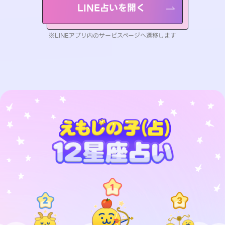
LINE占いを開く
※LINEアプリ内のサービスページへ遷移します