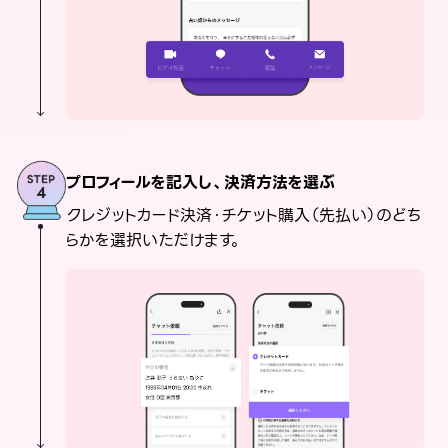
プロフィールを記入し、決済方法を選ぶ
クレジットカード決済・チケット購入（先払い）のどち
らかを選択いただけます。