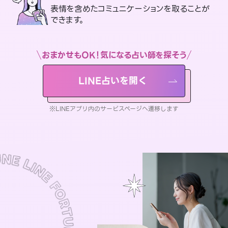
表情を含めたコミュニケーションを取ることが
できます。
おまかせもOK！気になる占い師を探そう
LINE占いを開く
※LINEアプリ内のサービスページへ遷移します