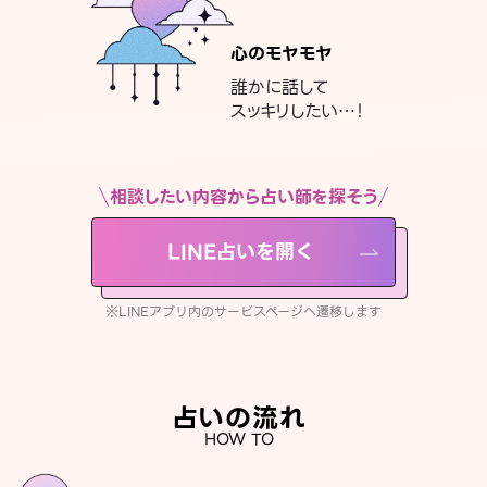
心のモヤモヤ
誰かに話して
スッキリしたい…！
相談したい内容から占い師を探そう
LINE占いを開く
※LINEアプリ内のサービスページへ遷移します
占いの流れ
HOW TO