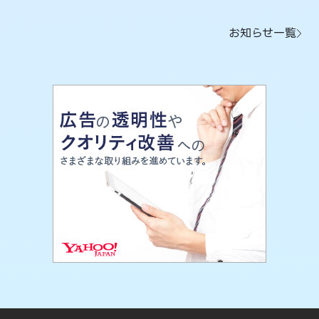
お知らせ一覧