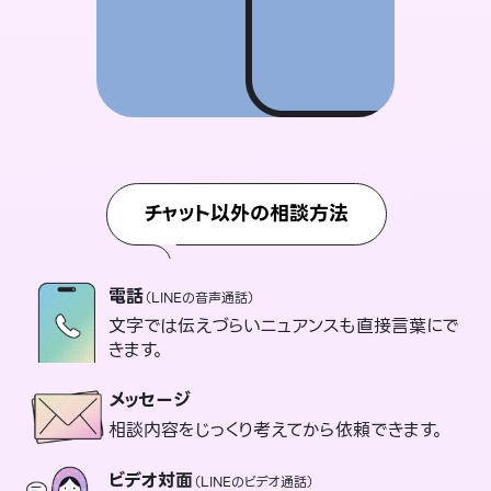
チャット以外の相談方法
電話
（LINEの音声通話）
文字では伝えづらいニュアンスも直接言葉にで
きます。
メッセージ
相談内容をじっくり考えてから依頼できます。
ビデオ対面
（LINEのビデオ通話）