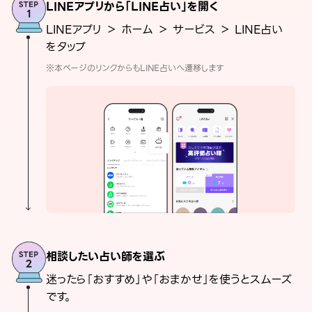
LINEアプリから「LINE占い」を開く
LINEアプリ ＞ ホーム ＞ サービス ＞ LINE占い
をタップ
※本ページのリンクからもLINE占いへ遷移します
相談したい占い師を選ぶ
迷ったら「おすすめ」や「おまかせ」を使うとスムーズ
です。