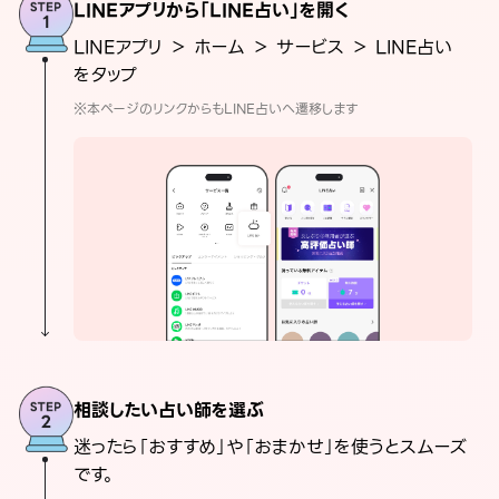
LINEアプリから「LINE占い」を開く
LINEアプリ ＞ ホーム ＞ サービス ＞ LINE占い
をタップ
※本ページのリンクからもLINE占いへ遷移します
相談したい占い師を選ぶ
迷ったら「おすすめ」や「おまかせ」を使うとスムーズ
です。