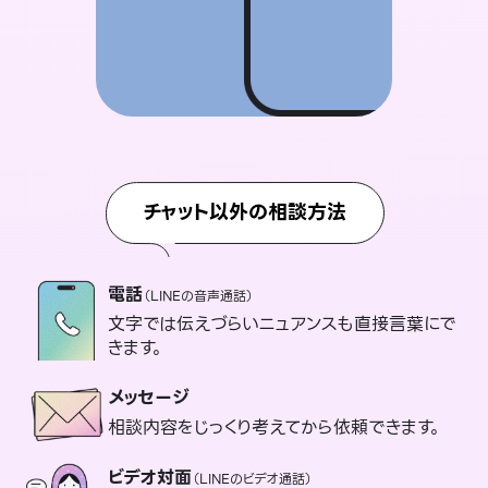
チャット以外の相談方法
電話
（LINEの音声通話）
文字では伝えづらいニュアンスも直接言葉にで
きます。
メッセージ
相談内容をじっくり考えてから依頼できます。
ビデオ対面
（LINEのビデオ通話）