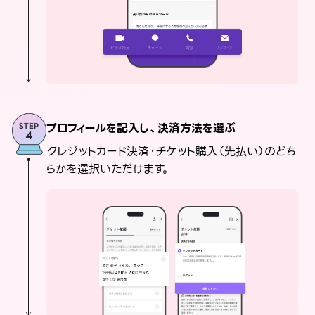
プロフィールを記入し、決済方法を選ぶ
クレジットカード決済・チケット購入（先払い）のどち
らかを選択いただけます。