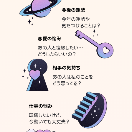
今後の運勢
今年の運勢や
気をつけることは？
恋愛の悩み
あの人と復縁したい…
どうしたらいいの？
相手の気持ち
あの人は私のことを
どう思ってる？
仕事の悩み
転職したいけど、
今動いても大丈夫？