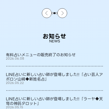
お知らせ
NEWS
有料占いメニューの販売終了のお知らせ
2026.06.08
LINE占いに新しい占い師が登場しました!!「占い芸人ア
ポロン山崎◆新姓名占」
2026.05.22
LINE占いに新しい占い師が登場しました!!「ラーヤ◆天
穹の神託タロット」
2026.05.15