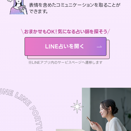
表情を含めたコミュニケーションを取ることが
できます。
おまかせもOK！気になる占い師を探そう
LINE占いを開く
※LINEアプリ内のサービスページへ遷移します