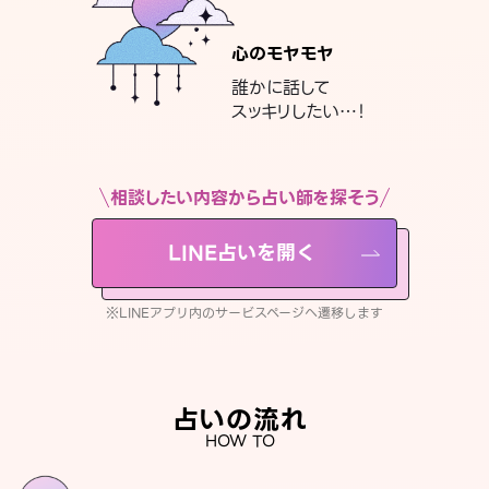
心のモヤモヤ
誰かに話して
スッキリしたい…！
相談したい内容から占い師を探そう
LINE占いを開く
※LINEアプリ内のサービスページへ遷移します
占いの流れ
HOW TO