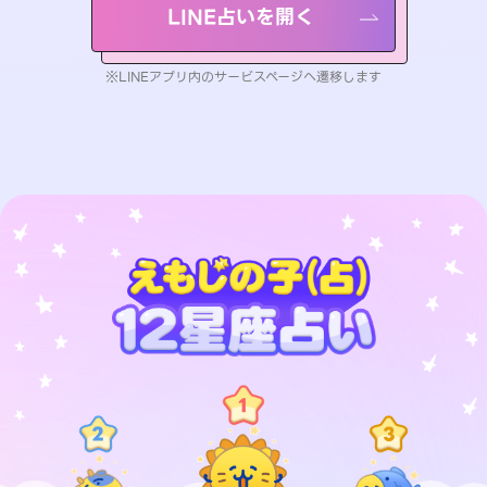
LINE占いを開く
※LINEアプリ内のサービスページへ遷移します