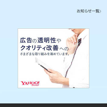
お知らせ一覧