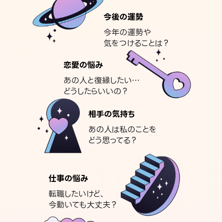
今後の運勢
今年の運勢や
気をつけることは？
恋愛の悩み
あの人と復縁したい…
どうしたらいいの？
相手の気持ち
あの人は私のことを
どう思ってる？
仕事の悩み
転職したいけど、
今動いても大丈夫？