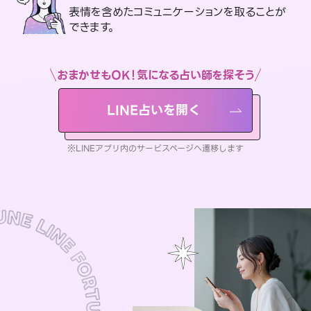
表情を含めたコミュニケーションを取ることが
できます。
おまかせもOK！気になる占い師を探そう
LINE占いを開く
※LINEアプリ内のサービスページへ遷移します