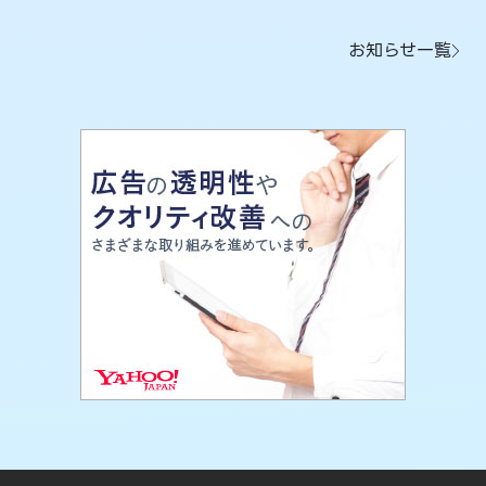
お知らせ一覧