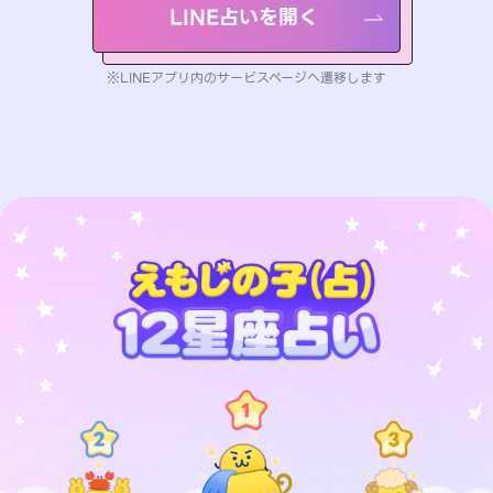
LINE占いを開く
※LINEアプリ内のサービスページへ遷移します