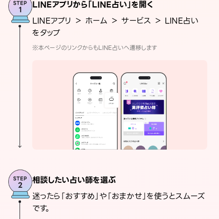
LINEアプリから「LINE占い」を開く
LINEアプリ ＞ ホーム ＞ サービス ＞ LINE占い
をタップ
※本ページのリンクからもLINE占いへ遷移します
相談したい占い師を選ぶ
迷ったら「おすすめ」や「おまかせ」を使うとスムーズ
です。