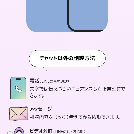
チャット以外の相談方法
電話
（LINEの音声通話）
文字では伝えづらいニュアンスも直接言葉にで
きます。
メッセージ
相談内容をじっくり考えてから依頼できます。
ビデオ対面
（LINEのビデオ通話）