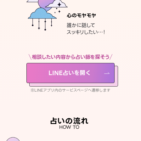
心のモヤモヤ
誰かに話して
スッキリしたい…！
相談したい内容から占い師を探そう
LINE占いを開く
※LINEアプリ内のサービスページへ遷移します
占いの流れ
HOW TO