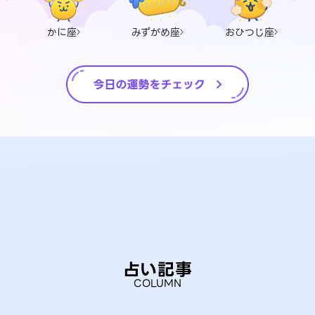
かに座
みずがめ座
おひつじ座
占い記事
COLUMN