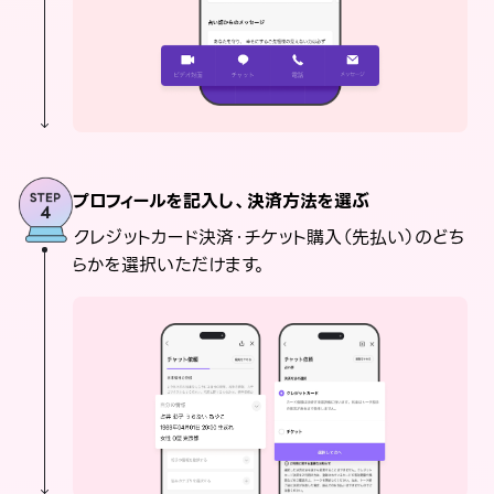
プロフィールを記入し、決済方法を選ぶ
クレジットカード決済・チケット購入（先払い）のどち
らかを選択いただけます。