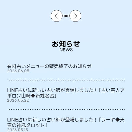
お知らせ
NEWS
有料占いメニューの販売終了のお知らせ
2026.06.08
LINE占いに新しい占い師が登場しました!!「占い芸人ア
ポロン山崎◆新姓名占」
2026.05.22
LINE占いに新しい占い師が登場しました!!「ラーヤ◆天
穹の神託タロット」
2026.05.15