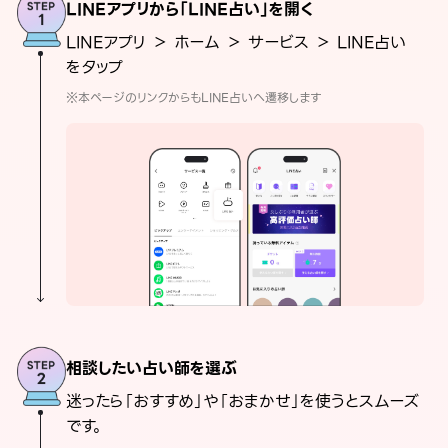
LINEアプリから「LINE占い」を開く
LINEアプリ ＞ ホーム ＞ サービス ＞ LINE占い
をタップ
※本ページのリンクからもLINE占いへ遷移します
相談したい占い師を選ぶ
迷ったら「おすすめ」や「おまかせ」を使うとスムーズ
です。