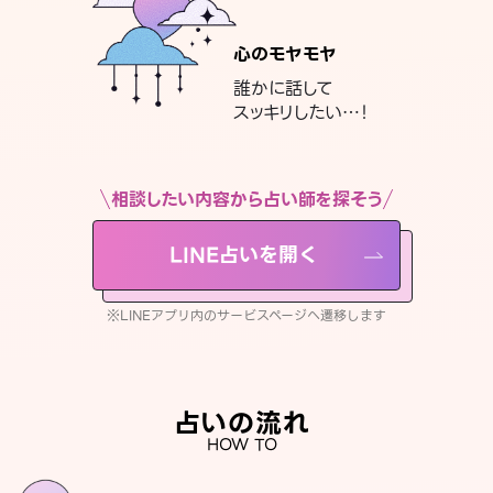
心のモヤモヤ
誰かに話して
スッキリしたい…！
相談したい内容から占い師を探そう
LINE占いを開く
※LINEアプリ内のサービスページへ遷移します
占いの流れ
HOW TO