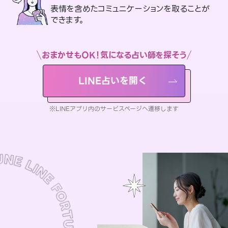
表情を含めたコミュニケーションを取ることが
できます。
おまかせもOK！気になる占い師を探そう
LINE占いを開く
※LINEアプリ内のサービスページへ遷移します