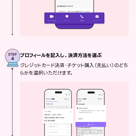
プロフィールを記入し、決済方法を選ぶ
クレジットカード決済・チケット購入（先払い）のどち
らかを選択いただけます。