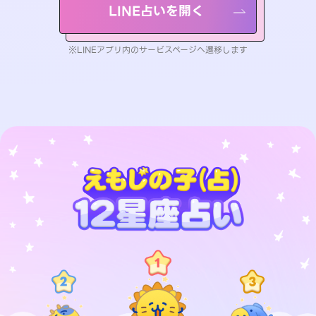
LINE占いを開く
※LINEアプリ内のサービスページへ遷移します