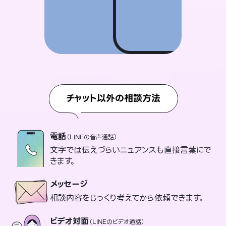
チャット以外の相談方法
電話
（LINEの音声通話）
文字では伝えづらいニュアンスも直接言葉にで
きます。
メッセージ
相談内容をじっくり考えてから依頼できます。
ビデオ対面
（LINEのビデオ通話）