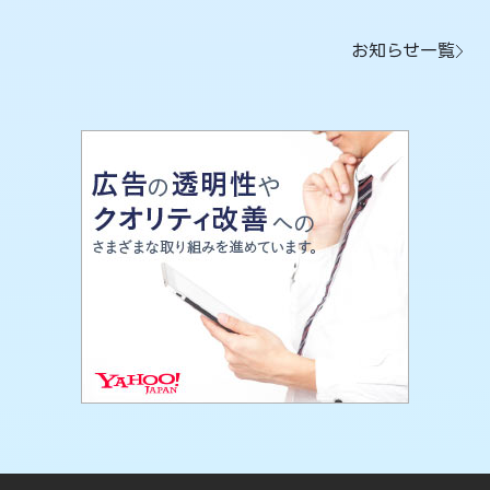
お知らせ一覧