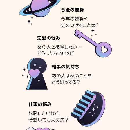
今後の運勢
今年の運勢や
気をつけることは？
恋愛の悩み
あの人と復縁したい…
どうしたらいいの？
相手の気持ち
あの人は私のことを
どう思ってる？
仕事の悩み
転職したいけど、
今動いても大丈夫？