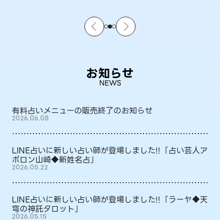
お知らせ
NEWS
有料占いメニューの販売終了のお知らせ
2026.06.08
LINE占いに新しい占い師が登場しました!!「占い芸人ア
ポロン山崎◆新姓名占」
2026.05.22
LINE占いに新しい占い師が登場しました!!「ラーヤ◆天
穹の神託タロット」
2026.05.15