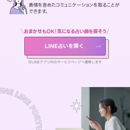
表情を含めたコミュニケーションを取ることが
できます。
おまかせもOK！気になる占い師を探そう
LINE占いを開く
※LINEアプリ内のサービスページへ遷移します