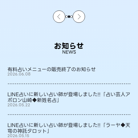
お知らせ
NEWS
有料占いメニューの販売終了のお知らせ
2026.06.08
LINE占いに新しい占い師が登場しました!!「占い芸人ア
ポロン山崎◆新姓名占」
2026.05.22
LINE占いに新しい占い師が登場しました!!「ラーヤ◆天
穹の神託タロット」
2026.05.15