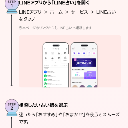
LINEアプリから「LINE占い」を開く
LINEアプリ ＞ ホーム ＞ サービス ＞ LINE占い
をタップ
※本ページのリンクからもLINE占いへ遷移します
相談したい占い師を選ぶ
迷ったら「おすすめ」や「おまかせ」を使うとスムーズ
です。