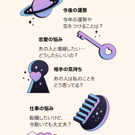
今後の運勢
今年の運勢や
気をつけることは？
恋愛の悩み
あの人と復縁したい…
どうしたらいいの？
相手の気持ち
あの人は私のことを
どう思ってる？
仕事の悩み
転職したいけど、
今動いても大丈夫？