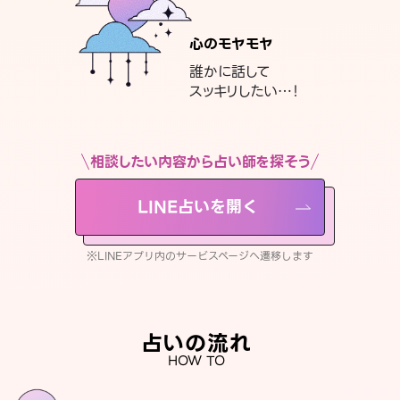
心のモヤモヤ
誰かに話して
スッキリしたい…！
相談したい内容から占い師を探そう
LINE占いを開く
※LINEアプリ内のサービスページへ遷移します
占いの流れ
HOW TO