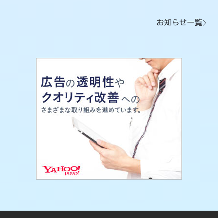
お知らせ一覧