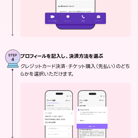
プロフィールを記入し、決済方法を選ぶ
クレジットカード決済・チケット購入（先払い）のどち
らかを選択いただけます。