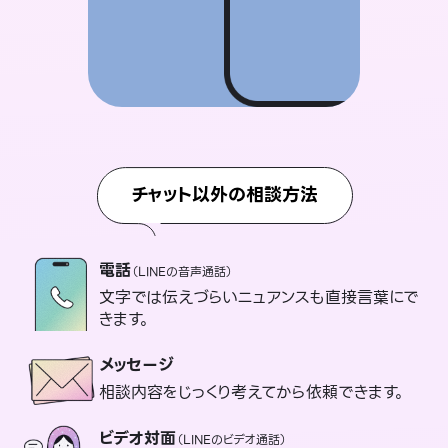
チャット以外の相談方法
電話
（LINEの音声通話）
文字では伝えづらいニュアンスも直接言葉にで
きます。
メッセージ
相談内容をじっくり考えてから依頼できます。
ビデオ対面
（LINEのビデオ通話）