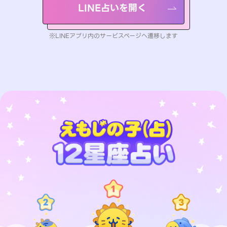
LINE占いを開く
※LINEアプリ内のサービスページへ遷移します