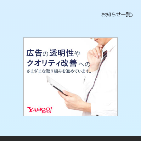
お知らせ一覧