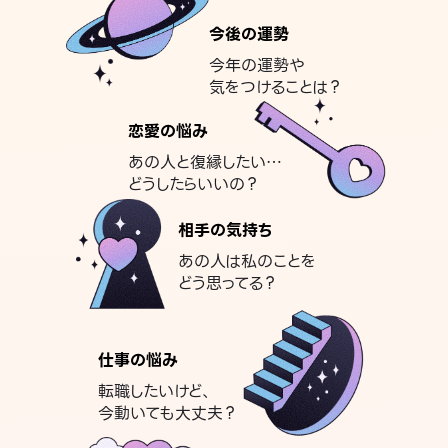
今後の運勢
今年の運勢や
気をつけることは？
恋愛の悩み
あの人と復縁したい…
どうしたらいいの？
相手の気持ち
あの人は私のことを
どう思ってる？
仕事の悩み
転職したいけど、
今動いても大丈夫？