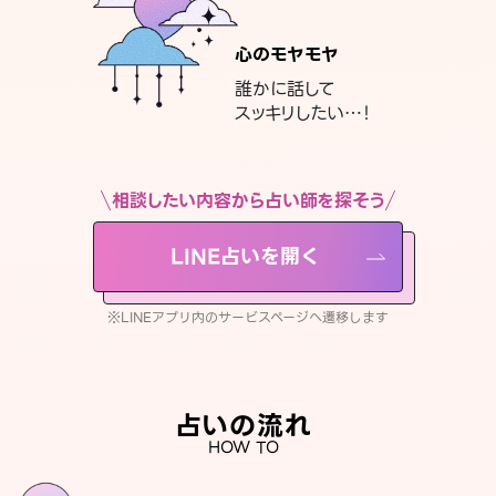
心のモヤモヤ
誰かに話して
スッキリしたい…！
相談したい内容から占い師を探そう
LINE占いを開く
※LINEアプリ内のサービスページへ遷移します
占いの流れ
HOW TO