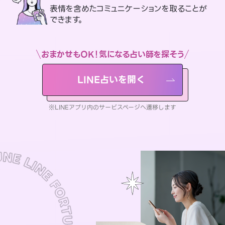
表情を含めたコミュニケーションを取ることが
できます。
おまかせもOK！気になる占い師を探そう
LINE占いを開く
※LINEアプリ内のサービスページへ遷移します