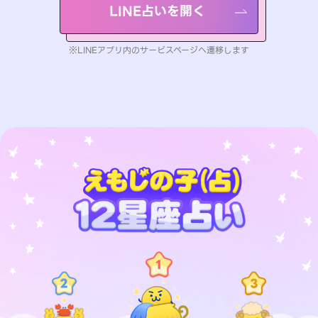
LINE占いを開く
※LINEアプリ内のサービスページへ遷移します