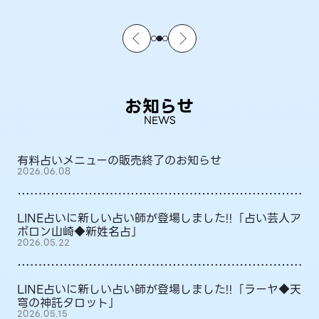
お知らせ
NEWS
有料占いメニューの販売終了のお知らせ
2026.06.08
LINE占いに新しい占い師が登場しました!!「占い芸人ア
ポロン山崎◆新姓名占」
2026.05.22
LINE占いに新しい占い師が登場しました!!「ラーヤ◆天
穹の神託タロット」
2026.05.15