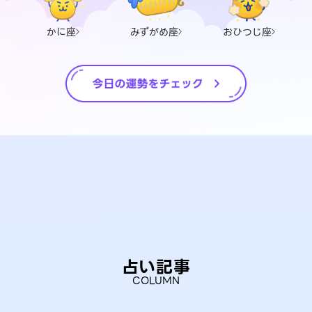
かに座
みずがめ座
おひつじ座
占い記事
COLUMN