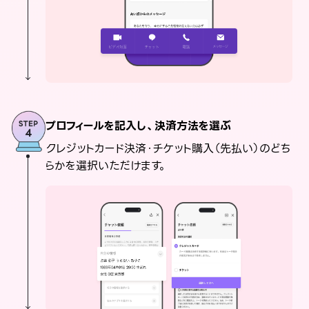
プロフィールを記入し、決済方法を選ぶ
クレジットカード決済・チケット購入（先払い）のどち
らかを選択いただけます。