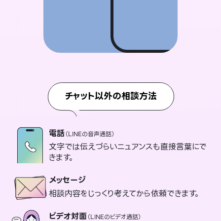
チャット以外の相談方法
電話
（LINEの音声通話）
文字では伝えづらいニュアンスも直接言葉にで
きます。
メッセージ
相談内容をじっくり考えてから依頼できます。
ビデオ対面
（LINEのビデオ通話）