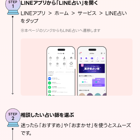
LINEアプリから「LINE占い」を開く
LINEアプリ ＞ ホーム ＞ サービス ＞ LINE占い
をタップ
※本ページのリンクからもLINE占いへ遷移します
相談したい占い師を選ぶ
迷ったら「おすすめ」や「おまかせ」を使うとスムーズ
です。