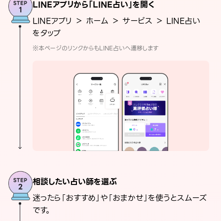
LINEアプリから「LINE占い」を開く
LINEアプリ ＞ ホーム ＞ サービス ＞ LINE占い
をタップ
※本ページのリンクからもLINE占いへ遷移します
相談したい占い師を選ぶ
迷ったら「おすすめ」や「おまかせ」を使うとスムーズ
です。