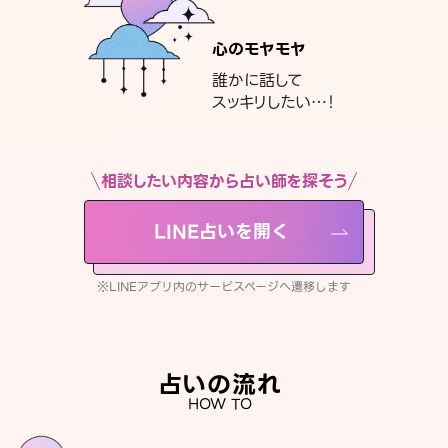
心のモヤモヤ
誰かに話して
スッキリしたい…！
相談したい内容から占い師を探そう
LINE占いを開く
※LINEアプリ内のサービスページへ遷移します
占いの流れ
HOW TO