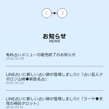
お知らせ
NEWS
有料占いメニューの販売終了のお知らせ
2026.06.08
LINE占いに新しい占い師が登場しました!!「占い芸人ア
ポロン山崎◆新姓名占」
2026.05.22
LINE占いに新しい占い師が登場しました!!「ラーヤ◆天
穹の神託タロット」
2026.05.15