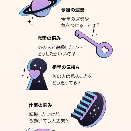
今後の運勢
今年の運勢や
気をつけることは？
恋愛の悩み
あの人と復縁したい…
どうしたらいいの？
相手の気持ち
あの人は私のことを
どう思ってる？
仕事の悩み
転職したいけど、
今動いても大丈夫？