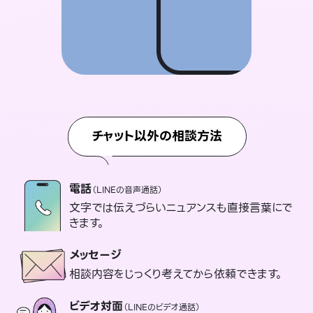
チャット以外の相談方法
電話
（LINEの音声通話）
文字では伝えづらいニュアンスも直接言葉にで
きます。
メッセージ
相談内容をじっくり考えてから依頼できます。
ビデオ対面
（LINEのビデオ通話）