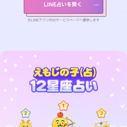
LINE占いを開く
※LINEアプリ内のサービスページへ遷移します