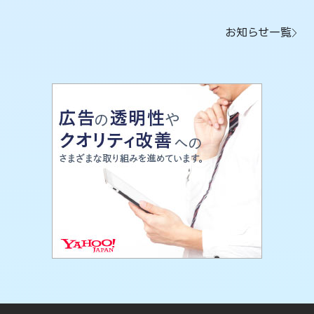
お知らせ一覧