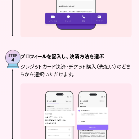
プロフィールを記入し、決済方法を選ぶ
クレジットカード決済・チケット購入（先払い）のどち
らかを選択いただけます。