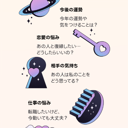
今後の運勢
今年の運勢や
気をつけることは？
恋愛の悩み
あの人と復縁したい…
どうしたらいいの？
相手の気持ち
あの人は私のことを
どう思ってる？
仕事の悩み
転職したいけど、
今動いても大丈夫？