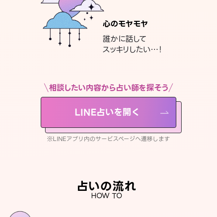
心のモヤモヤ
誰かに話して
スッキリしたい…！
相談したい内容から占い師を探そう
LINE占いを開く
※LINEアプリ内のサービスページへ遷移します
占いの流れ
HOW TO