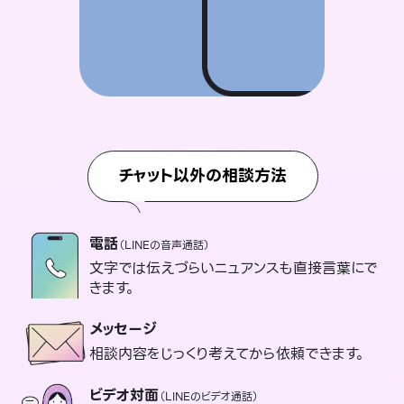
チャット以外の相談方法
電話
（LINEの音声通話）
文字では伝えづらいニュアンスも直接言葉にで
きます。
メッセージ
相談内容をじっくり考えてから依頼できます。
ビデオ対面
（LINEのビデオ通話）