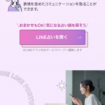
表情を含めたコミュニケーションを取ることが
できます。
おまかせもOK！気になる占い師を探そう
LINE占いを開く
※LINEアプリ内のサービスページへ遷移します