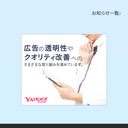
お知らせ一覧