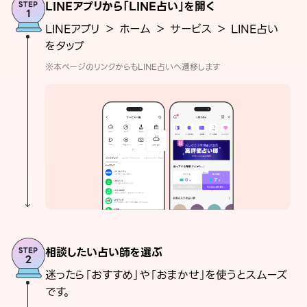
LINEアプリから「LINE占い」を開く
LINEアプリ ＞ ホーム ＞ サービス ＞ LINE占い
をタップ
※本ページのリンクからもLINE占いへ遷移します
相談したい占い師を選ぶ
迷ったら「おすすめ」や「おまかせ」を使うとスムーズ
です。