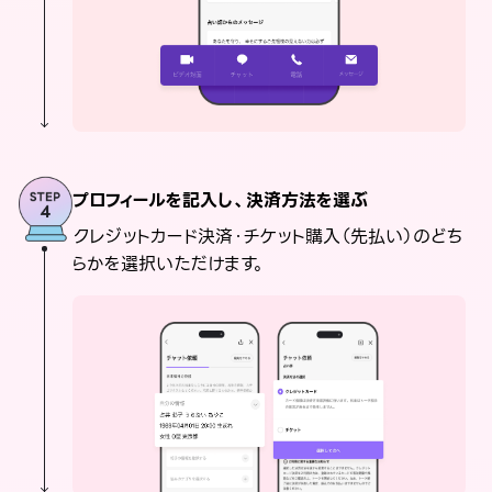
プロフィールを記入し、決済方法を選ぶ
クレジットカード決済・チケット購入（先払い）のどち
らかを選択いただけます。