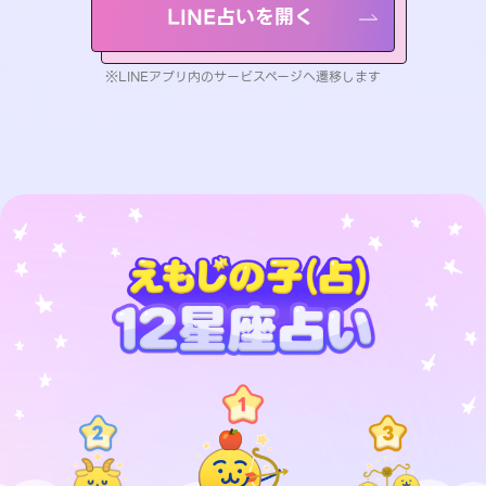
LINE占いを開く
※LINEアプリ内のサービスページへ遷移します