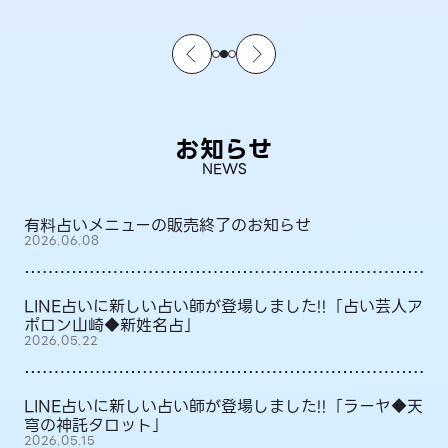
お知らせ
NEWS
有料占いメニューの販売終了のお知らせ
2026.06.08
LINE占いに新しい占い師が登場しました!!「占い芸人ア
ポロン山崎◆新姓名占」
2026.05.22
LINE占いに新しい占い師が登場しました!!「ラーヤ◆天
穹の神託タロット」
2026.05.15