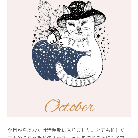
今月からあなたは活躍期に入りました。とても忙しく、