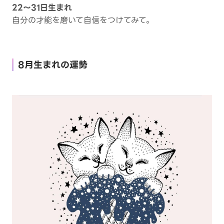
22～31日生まれ
自分の才能を磨いて自信をつけてみて。
8月生まれの運勢