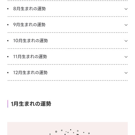
8月生まれの運勢
9月生まれの運勢
10月生まれの運勢
11月生まれの運勢
12月生まれの運勢
1月生まれの運勢