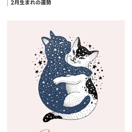
2月生まれの運勢