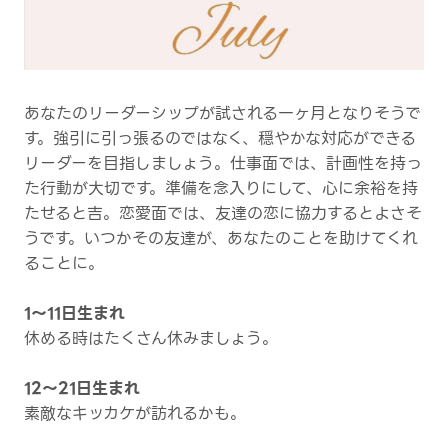
あなたのリーダーシップが試される一ヶ月となりそうで
す。強引に引っ張るのではなく、穏やかな対応ができる
リーダーを目指しましょう。仕事面では、計画性を持っ
た行動が大切です。準備を念入りにして、心に余裕を持
たせると吉。恋愛面では、友達の恋に協力するとよさそ
うです。いつかその友達が、あなたのことを助けてくれ
ることに。
1～11日生まれ
休める時はたくさん休みましょう。
12～21日生まれ
素敵なキッカケが訪れるかも。