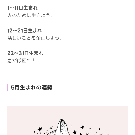
1～11日生まれ
人のために生きよう。
12～21日生まれ
楽しいことを企画しよう。
22～31日生まれ
急がば回れ！
5月生まれの運勢