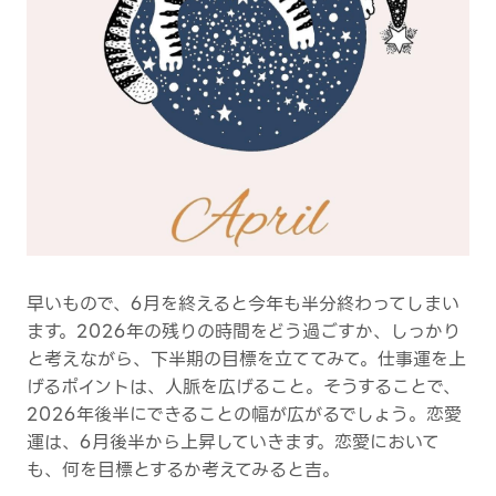
早いもので、6月を終えると今年も半分終わってしまい
ます。2026年の残りの時間をどう過ごすか、しっかり
と考えながら、下半期の目標を立ててみて。仕事運を上
げるポイントは、人脈を広げること。そうすることで、
2026年後半にできることの幅が広がるでしょう。恋愛
運は、6月後半から上昇していきます。恋愛において
も、何を目標とするか考えてみると吉。