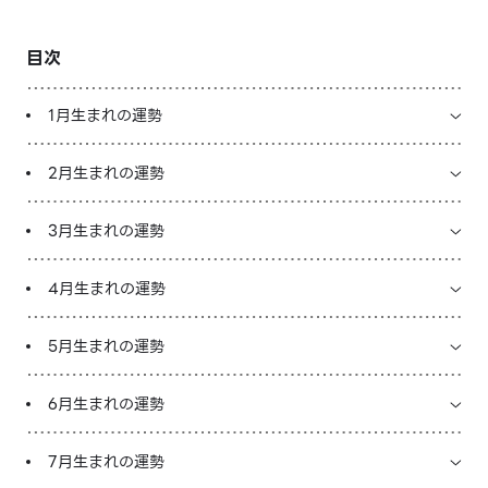
LINE占いを開く
目次
※LINEアプリ内のサービスページへ遷移します
1月生まれの運勢
2月生まれの運勢
3月生まれの運勢
4月生まれの運勢
5月生まれの運勢
6月生まれの運勢
7月生まれの運勢