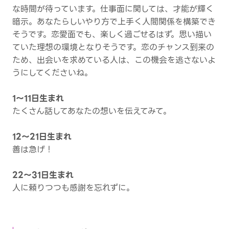
な時間が待っています。仕事面に関しては、才能が輝く
暗示。あなたらしいやり方で上手く人間関係を構築でき
そうです。恋愛面でも、楽しく過ごせるはず。思い描い
ていた理想の環境となりそうです。恋のチャンス到来の
ため、出会いを求めている人は、この機会を逃さないよ
うにしてくださいね。
1～11日生まれ
たくさん話してあなたの想いを伝えてみて。
12～21日生まれ
善は急げ！
22～31日生まれ
人に頼りつつも感謝を忘れずに。