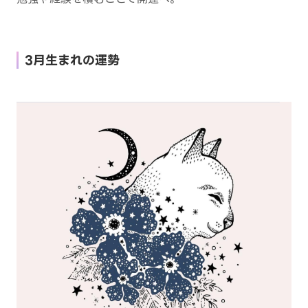
3月生まれの運勢