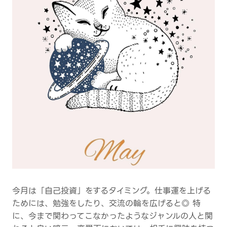
今月は「自己投資」をするタイミング。仕事運を上げる
ためには、勉強をしたり、交流の輪を広げると◎ 特
に、今まで関わってこなかったようなジャンルの人と関