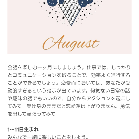
会話を楽しむ一ヶ月にしましょう。仕事では、しっかり
とコミュニケーションを取ることで、効率よく進行する
ことができるでしょう。恋愛面においては、あなたが受
動的すぎるという暗示が出ています。何気ない日常の話
や趣味の話でもいいので、自分からアクションを起こし
てみて。受け身のままだと恋愛運は上がりません。勇気
を出して頑張ってみて！
1～11日生まれ
みんなで一緒に楽しいことをしよう。