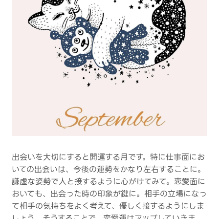
出会いを大切にすると開運する月です。特に仕事面にお
いての出会いは、今後の運勢をかなり左右することに。
謙虚な姿勢で人と接するように心がけてみて。恋愛面に
おいても、出会った時の印象が鍵に。相手の立場になっ
て相手の気持ちをよく考えて、優しく接するようにしま
しょう。そうすることで、恋愛運はアップしていきま