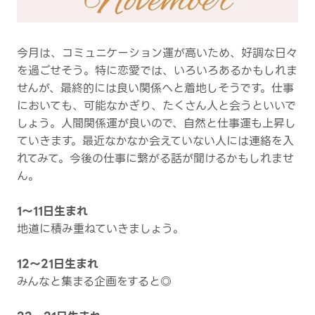
今月は、コミュニケーション運が高いため、好調な日々
を過ごせそう。特に恋愛では、いろいろあるかもしれま
せんが、最終的には良い関係へと着地しそうです。仕事
においても、可能なかぎり、たくさん人と会うといいで
しょう。人間関係運が良いので、自然と仕事運も上昇し
ていきます。最近なかなか会えていない人には連絡を入
れてみて。今後の仕事に繋がる話が聞けるかもしれませ
ん。
1～11日生まれ
地道に積み重ねていきましょう。
12～21日生まれ
みんなと集まる企画をすると◎