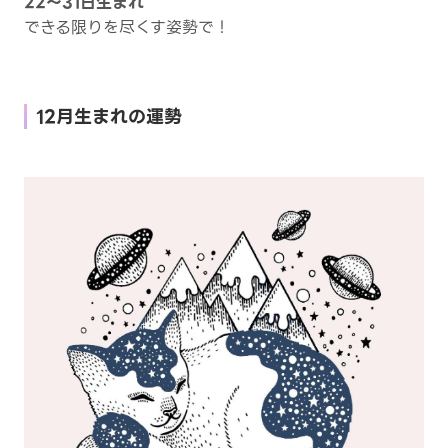
22～31日生まれ
できる限りを尽くす姿勢で！
12月生まれの運勢