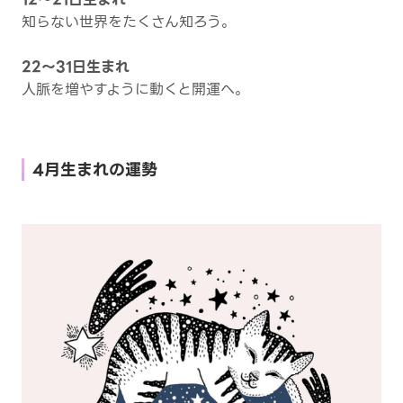
知らない世界をたくさん知ろう。
22～31日生まれ
人脈を増やすように動くと開運へ。
4月生まれの運勢