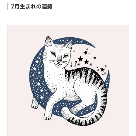
7月生まれの運勢