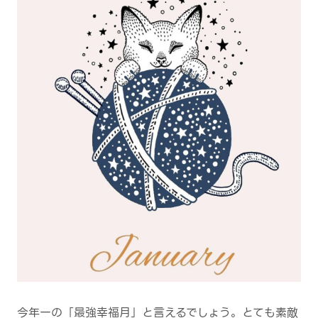
今年一の「最強幸福月」と言えるでしょう。とても素敵