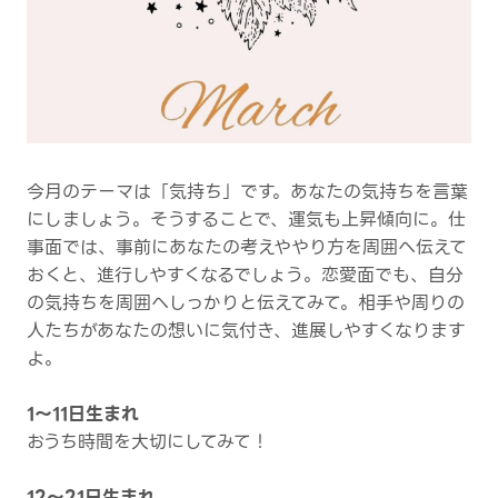
今月のテーマは「気持ち」です。あなたの気持ちを言葉
にしましょう。そうすることで、運気も上昇傾向に。仕
事面では、事前にあなたの考えややり方を周囲へ伝えて
おくと、進行しやすくなるでしょう。恋愛面でも、自分
の気持ちを周囲へしっかりと伝えてみて。相手や周りの
人たちがあなたの想いに気付き、進展しやすくなります
よ。
1～11日生まれ
おうち時間を大切にしてみて！
12～21日生まれ