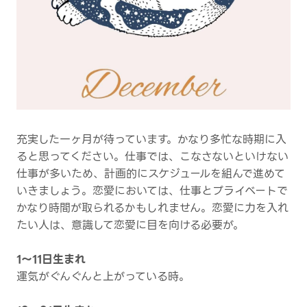
充実した一ヶ月が待っています。かなり多忙な時期に入
ると思ってください。仕事では、こなさないといけない
仕事が多いため、計画的にスケジュールを組んで進めて
いきましょう。恋愛においては、仕事とプライベートで
かなり時間が取られるかもしれません。恋愛に力を入れ
たい人は、意識して恋愛に目を向ける必要が。
1～11日生まれ
運気がぐんぐんと上がっている時。