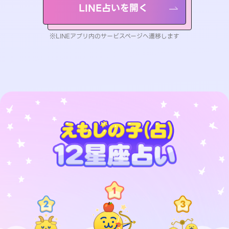
LINE占いを開く
※LINEアプリ内のサービスページへ遷移します