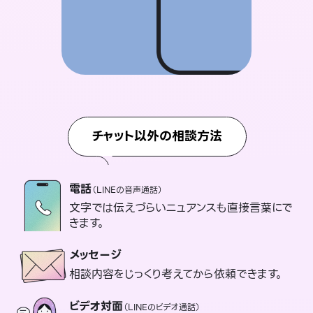
チャット以外の相談方法
電話
（LINEの音声通話）
文字では伝えづらいニュアンスも直接言葉にで
きます。
メッセージ
相談内容をじっくり考えてから依頼できます。
ビデオ対面
（LINEのビデオ通話）