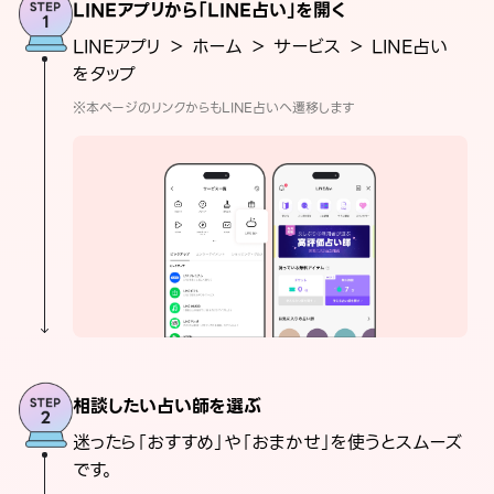
LINEアプリから「LINE占い」を開く
LINEアプリ ＞ ホーム ＞ サービス ＞ LINE占い
をタップ
※本ページのリンクからもLINE占いへ遷移します
相談したい占い師を選ぶ
迷ったら「おすすめ」や「おまかせ」を使うとスムーズ
です。