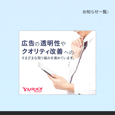
お知らせ一覧