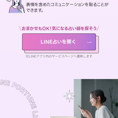
表情を含めたコミュニケーションを取ることが
できます。
おまかせもOK！気になる占い師を探そう
LINE占いを開く
※LINEアプリ内のサービスページへ遷移します