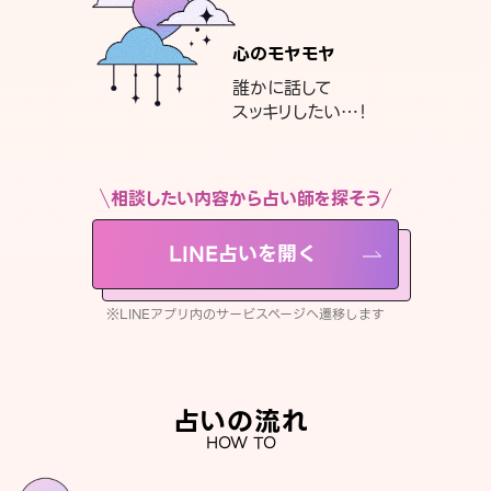
心のモヤモヤ
誰かに話して
スッキリしたい…！
相談したい内容から占い師を探そう
LINE占いを開く
※LINEアプリ内のサービスページへ遷移します
占いの流れ
HOW TO