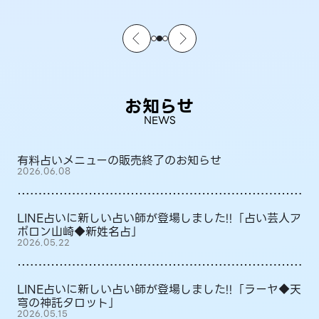
お知らせ
NEWS
有料占いメニューの販売終了のお知らせ
2026.06.08
LINE占いに新しい占い師が登場しました!!「占い芸人ア
ポロン山崎◆新姓名占」
2026.05.22
LINE占いに新しい占い師が登場しました!!「ラーヤ◆天
穹の神託タロット」
2026.05.15