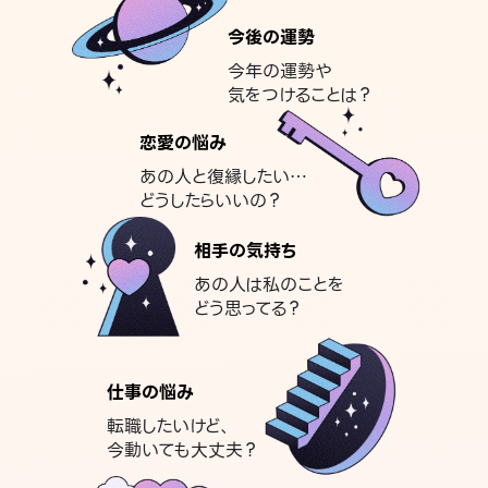
今後の運勢
今年の運勢や
気をつけることは？
恋愛の悩み
あの人と復縁したい…
どうしたらいいの？
相手の気持ち
あの人は私のことを
どう思ってる？
仕事の悩み
転職したいけど、
今動いても大丈夫？