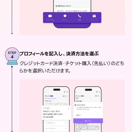
プロフィールを記入し、決済方法を選ぶ
クレジットカード決済・チケット購入（先払い）のどち
らかを選択いただけます。