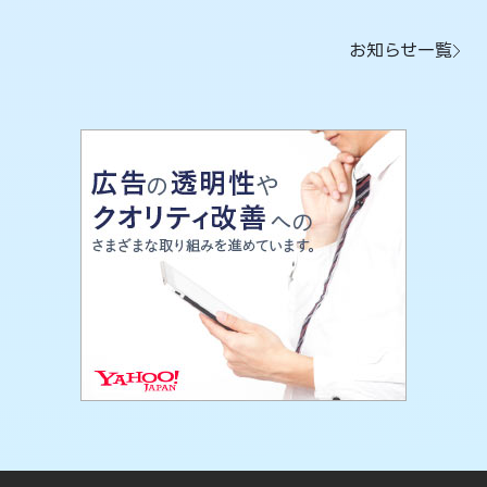
お知らせ一覧