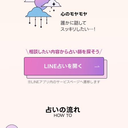
心のモヤモヤ
誰かに話して
スッキリしたい…！
相談したい内容から占い師を探そう
LINE占いを開く
※LINEアプリ内のサービスページへ遷移します
占いの流れ
HOW TO