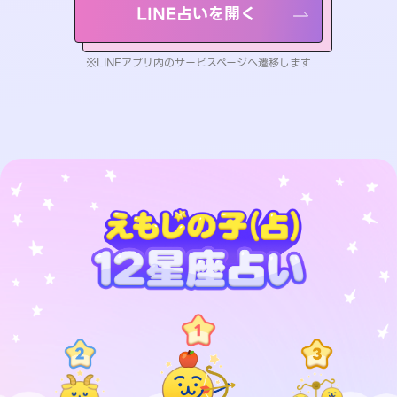
LINE占いを開く
※LINEアプリ内のサービスページへ遷移します