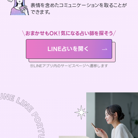
表情を含めたコミュニケーションを取ることが
できます。
おまかせもOK！気になる占い師を探そう
LINE占いを開く
※LINEアプリ内のサービスページへ遷移します