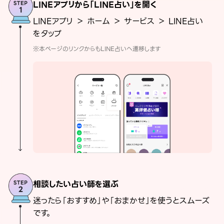
LINEアプリから「LINE占い」を開く
LINEアプリ ＞ ホーム ＞ サービス ＞ LINE占い
をタップ
※本ページのリンクからもLINE占いへ遷移します
相談したい占い師を選ぶ
迷ったら「おすすめ」や「おまかせ」を使うとスムーズ
です。