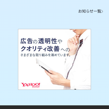
お知らせ一覧