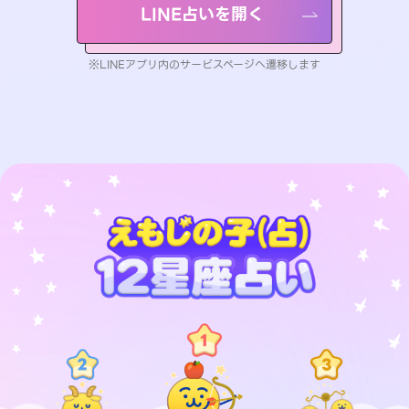
LINE占いを開く
※LINEアプリ内のサービスページへ遷移します