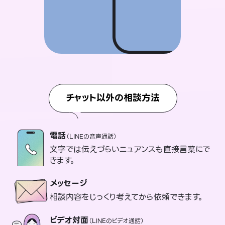
チャット以外の相談方法
電話
（LINEの音声通話）
文字では伝えづらいニュアンスも直接言葉にで
きます。
メッセージ
相談内容をじっくり考えてから依頼できます。
ビデオ対面
（LINEのビデオ通話）