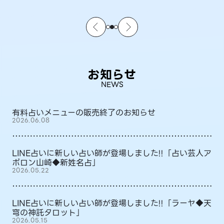
お知らせ
NEWS
有料占いメニューの販売終了のお知らせ
2026.06.08
LINE占いに新しい占い師が登場しました!!「占い芸人ア
ポロン山崎◆新姓名占」
2026.05.22
LINE占いに新しい占い師が登場しました!!「ラーヤ◆天
穹の神託タロット」
2026.05.15