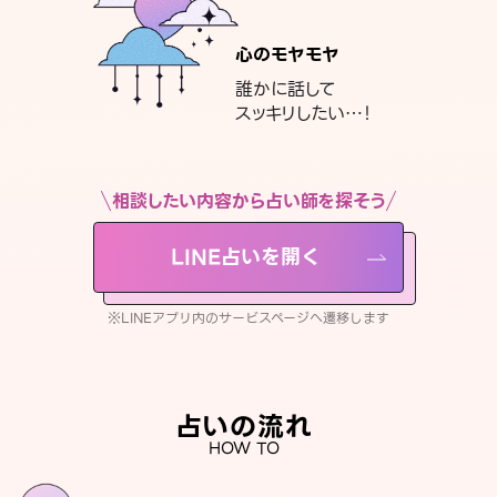
心のモヤモヤ
誰かに話して
スッキリしたい…！
相談したい内容から占い師を探そう
LINE占いを開く
※LINEアプリ内のサービスページへ遷移します
占いの流れ
HOW TO