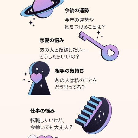
今後の運勢
今年の運勢や
気をつけることは？
恋愛の悩み
あの人と復縁したい…
どうしたらいいの？
相手の気持ち
あの人は私のことを
どう思ってる？
仕事の悩み
転職したいけど、
今動いても大丈夫？