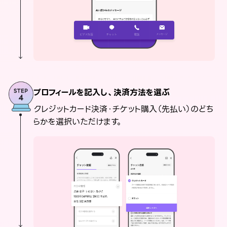
プロフィールを記入し、決済方法を選ぶ
クレジットカード決済・チケット購入（先払い）のどち
らかを選択いただけます。