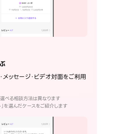
ぶ
話・メッセージ・ビデオ対面をご利用
。
て選べる相談方法は異なります
ト」を選んだケースをご紹介します