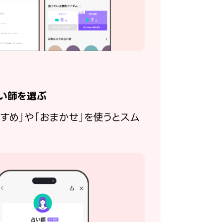
い師を選ぶ
すすめ」や「おまかせ」を使うとスム