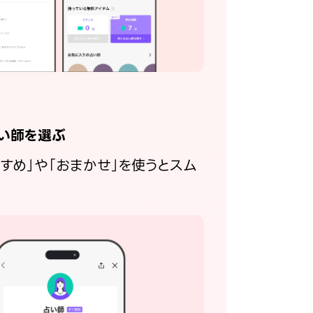
い師を選ぶ
すすめ」や「おまかせ」を使うとスム