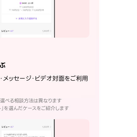
ぶ
話・メッセージ・ビデオ対面をご利用
。
て選べる相談方法は異なります
ト」を選んだケースをご紹介します