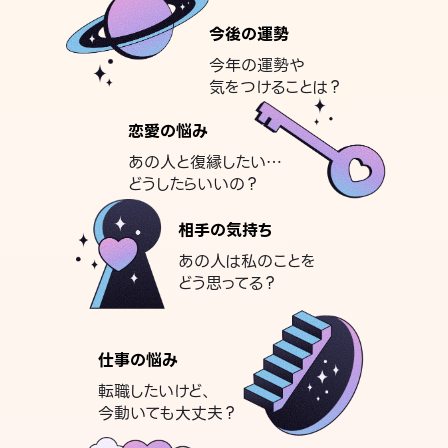
今後の運勢
今年の運勢や
気をつけることは？
恋愛の悩み
あの人と復縁したい…
どうしたらいいの？
相手の気持ち
あの人は私のことを
どう思ってる？
仕事の悩み
転職したいけど、
今動いても大丈夫？