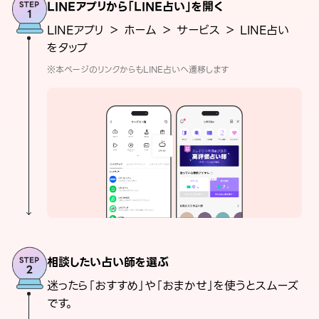
LINEアプリから「LINE占い」を開く
LINEアプリ ＞ ホーム ＞ サービス ＞ LINE占い
をタップ
※本ページのリンクからもLINE占いへ遷移します
相談したい占い師を選ぶ
迷ったら「おすすめ」や「おまかせ」を使うとスムーズ
です。