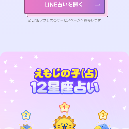
LINE占いを開く
※LINEアプリ内のサービスページへ遷移します