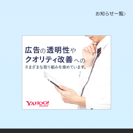
お知らせ一覧