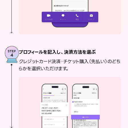
プロフィールを記入し、決済方法を選ぶ
クレジットカード決済・チケット購入（先払い）のどち
らかを選択いただけます。