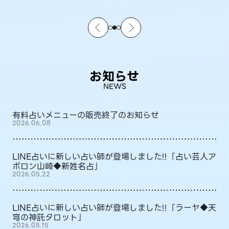
お知らせ
NEWS
有料占いメニューの販売終了のお知らせ
2026.06.08
LINE占いに新しい占い師が登場しました!!「占い芸人ア
ポロン山崎◆新姓名占」
2026.05.22
LINE占いに新しい占い師が登場しました!!「ラーヤ◆天
穹の神託タロット」
2026.05.15