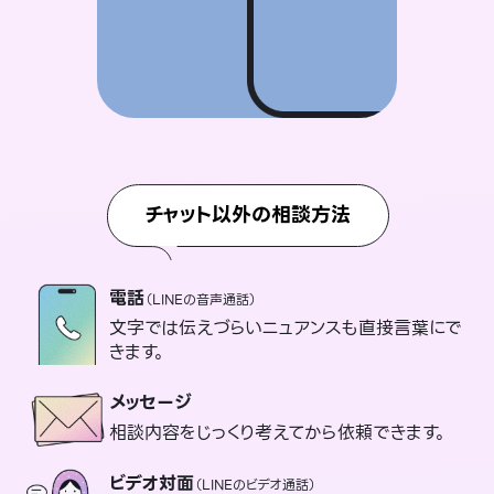
チャット以外の相談方法
電話
（LINEの音声通話）
文字では伝えづらいニュアンスも直接言葉にで
きます。
メッセージ
相談内容をじっくり考えてから依頼できます。
ビデオ対面
（LINEのビデオ通話）