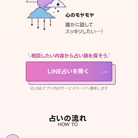
心のモヤモヤ
誰かに話して
スッキリしたい…！
相談したい内容から占い師を探そう
LINE占いを開く
※LINEアプリ内のサービスページへ遷移します
占いの流れ
HOW TO