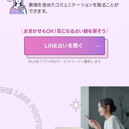
表情を含めたコミュニケーションを取ることが
できます。
おまかせもOK！気になる占い師を探そう
LINE占いを開く
※LINEアプリ内のサービスページへ遷移します