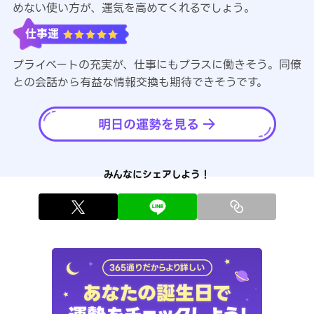
めない使い方が、運気を高めてくれるでしょう。
仕事運
プライベートの充実が、仕事にもプラスに働きそう。同僚
との会話から有益な情報交換も期待できそうです。
みんなにシェアしよう！