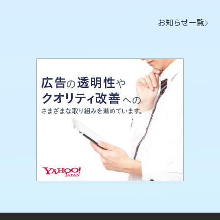
お知らせ一覧