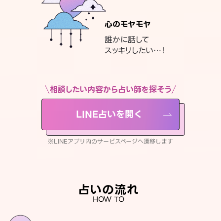
心のモヤモヤ
誰かに話して
スッキリしたい…！
相談したい内容から占い師を探そう
LINE占いを開く
※LINEアプリ内のサービスページへ遷移します
占いの流れ
HOW TO