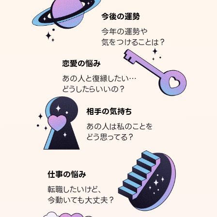
今後の運勢
今年の運勢や
気をつけることは？
恋愛の悩み
あの人と復縁したい…
どうしたらいいの？
相手の気持ち
あの人は私のことを
どう思ってる？
仕事の悩み
転職したいけど、
今動いても大丈夫？