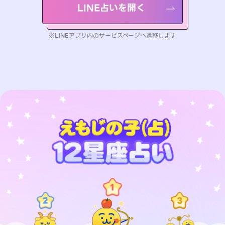
LINE占いを開く
※LINEアプリ内のサービスページへ遷移します