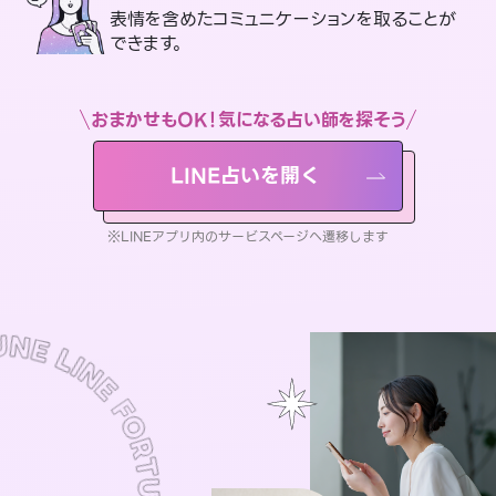
表情を含めたコミュニケーションを取ることが
できます。
おまかせもOK！気になる占い師を探そう
LINE占いを開く
※LINEアプリ内のサービスページへ遷移します