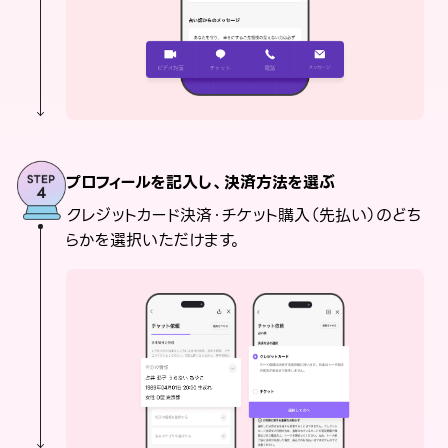
プロフィールを記入し、決済方法を選ぶ
クレジットカード決済・チケット購入（先払い）のどち
らかを選択いただけます。