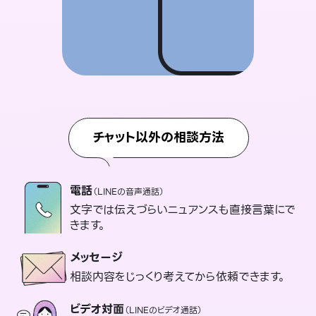
チャット以外の相談方法
電話
（LINEの音声通話）
文字では伝えづらいニュアンスも直接言葉にで
きます。
メッセージ
相談内容をじっくり考えてから依頼できます。
ビデオ対面
（LINEのビデオ通話）