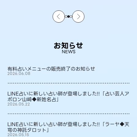
お知らせ
NEWS
有料占いメニューの販売終了のお知らせ
2026.06.08
LINE占いに新しい占い師が登場しました!!「占い芸人ア
ポロン山崎◆新姓名占」
2026.05.22
LINE占いに新しい占い師が登場しました!!「ラーヤ◆天
穹の神託タロット」
2026.05.15