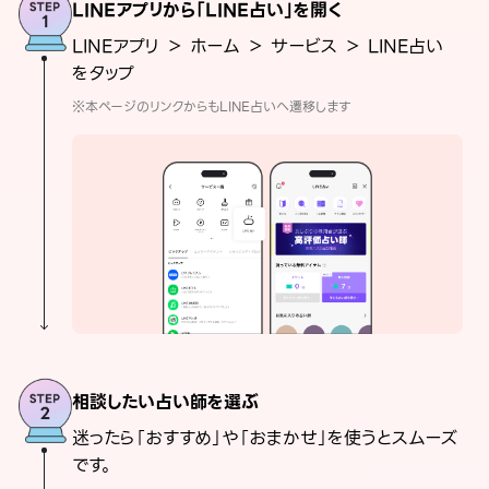
LINEアプリから「LINE占い」を開く
LINEアプリ ＞ ホーム ＞ サービス ＞ LINE占い
をタップ
※本ページのリンクからもLINE占いへ遷移します
相談したい占い師を選ぶ
迷ったら「おすすめ」や「おまかせ」を使うとスムーズ
です。