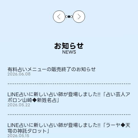
お知らせ
NEWS
有料占いメニューの販売終了のお知らせ
2026.06.08
LINE占いに新しい占い師が登場しました!!「占い芸人ア
ポロン山崎◆新姓名占」
2026.05.22
LINE占いに新しい占い師が登場しました!!「ラーヤ◆天
穹の神託タロット」
2026.05.15