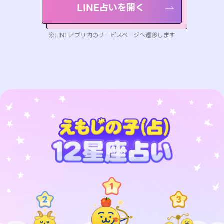
LINE占いを開く
※LINEアプリ内のサービスページへ遷移します