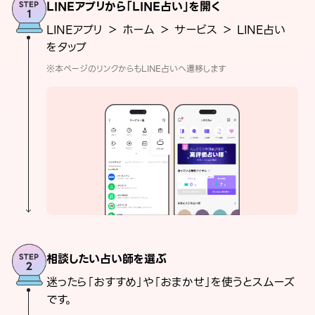
LINEアプリから「LINE占い」を開く
LINEアプリ ＞ ホーム ＞ サービス ＞ LINE占い
をタップ
※本ページのリンクからもLINE占いへ遷移します
相談したい占い師を選ぶ
迷ったら「おすすめ」や「おまかせ」を使うとスムーズ
です。