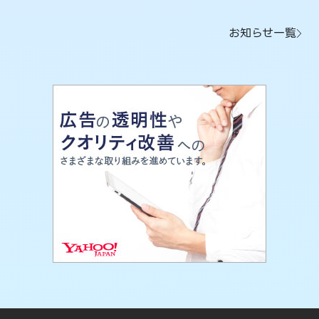
お知らせ一覧