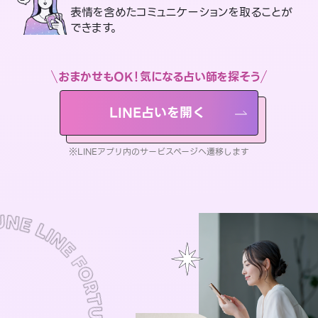
表情を含めたコミュニケーションを取ることが
できます。
おまかせもOK！気になる占い師を探そう
LINE占いを開く
※LINEアプリ内のサービスページへ遷移します