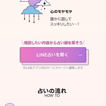
心のモヤモヤ
誰かに話して
スッキリしたい…！
相談したい内容から占い師を探そう
LINE占いを開く
※LINEアプリ内のサービスページへ遷移します
占いの流れ
HOW TO