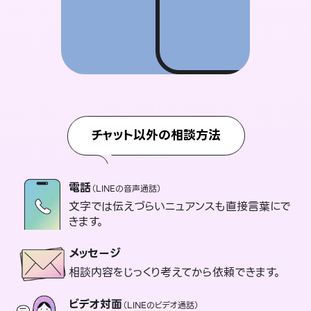
チャット以外の相談方法
電話
（LINEの音声通話）
文字では伝えづらいニュアンスも直接言葉にで
きます。
メッセージ
相談内容をじっくり考えてから依頼できます。
ビデオ対面
（LINEのビデオ通話）