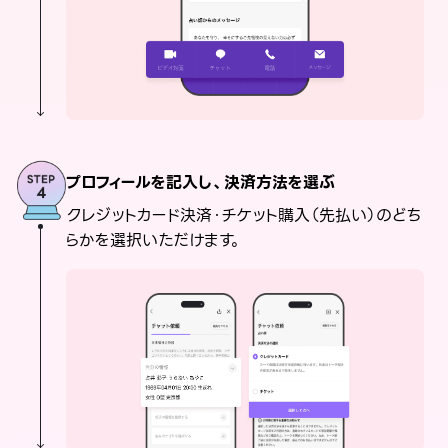
プロフィールを記入し、決済方法を選ぶ
クレジットカード決済・チケット購入（先払い）のどち
らかを選択いただけます。