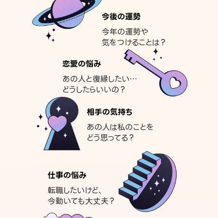
今後の運勢
今年の運勢や
気をつけることは？
恋愛の悩み
あの人と復縁したい…
どうしたらいいの？
相手の気持ち
あの人は私のことを
どう思ってる？
仕事の悩み
転職したいけど、
今動いても大丈夫？