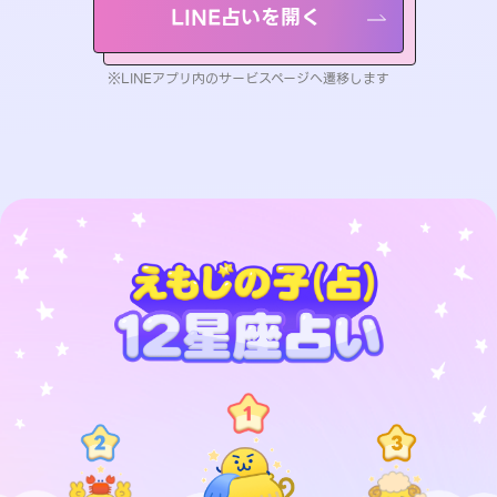
LINE占いを開く
※LINEアプリ内のサービスページへ遷移します