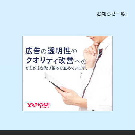
お知らせ一覧