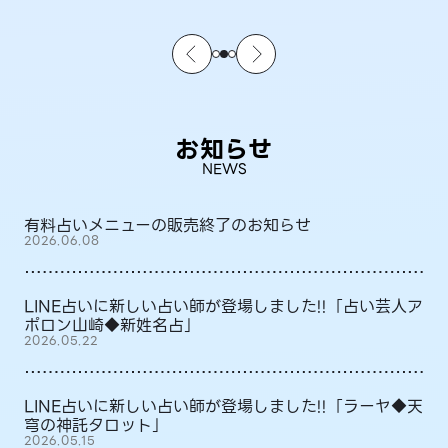
お知らせ
NEWS
有料占いメニューの販売終了のお知らせ
2026.06.08
LINE占いに新しい占い師が登場しました!!「占い芸人ア
ポロン山崎◆新姓名占」
2026.05.22
LINE占いに新しい占い師が登場しました!!「ラーヤ◆天
穹の神託タロット」
2026.05.15