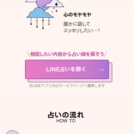
心のモヤモヤ
誰かに話して
スッキリしたい…！
相談したい内容から占い師を探そう
LINE占いを開く
※LINEアプリ内のサービスページへ遷移します
占いの流れ
HOW TO