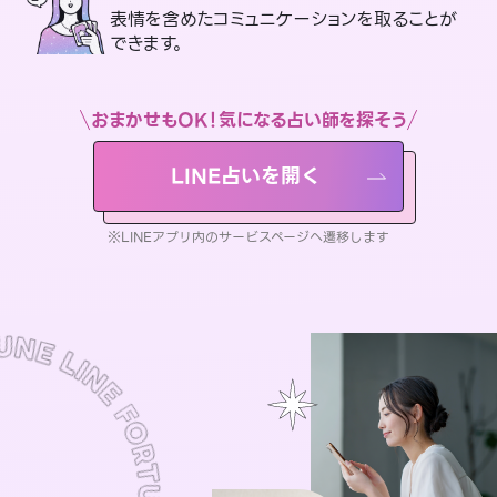
表情を含めたコミュニケーションを取ることが
できます。
おまかせもOK！気になる占い師を探そう
LINE占いを開く
※LINEアプリ内のサービスページへ遷移します