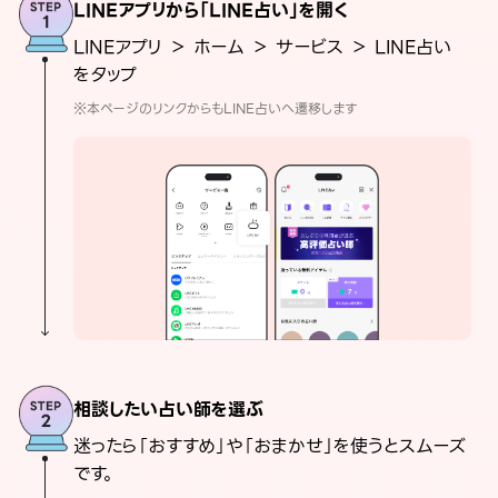
LINEアプリから「LINE占い」を開く
LINEアプリ ＞ ホーム ＞ サービス ＞ LINE占い
をタップ
※本ページのリンクからもLINE占いへ遷移します
相談したい占い師を選ぶ
迷ったら「おすすめ」や「おまかせ」を使うとスムーズ
です。