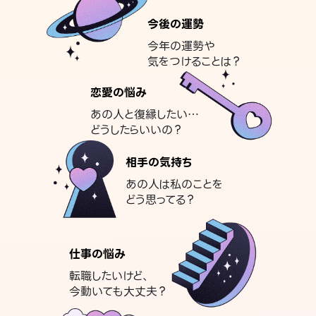
今後の運勢
今年の運勢や
気をつけることは？
恋愛の悩み
あの人と復縁したい…
どうしたらいいの？
相手の気持ち
あの人は私のことを
どう思ってる？
仕事の悩み
転職したいけど、
今動いても大丈夫？