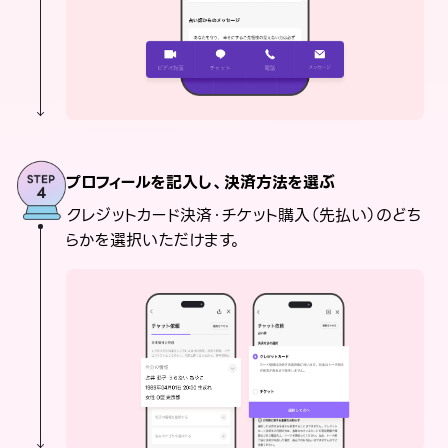
プロフィールを記入し、決済方法を選ぶ
クレジットカード決済・チケット購入（先払い）のどち
らかを選択いただけます。