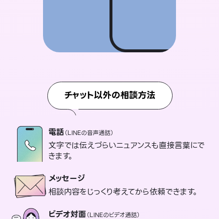
チャット以外の相談方法
電話
（LINEの音声通話）
文字では伝えづらいニュアンスも直接言葉にで
きます。
メッセージ
相談内容をじっくり考えてから依頼できます。
ビデオ対面
（LINEのビデオ通話）