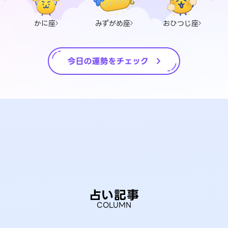
かに座
みずがめ座
おひつじ座
占い記事
COLUMN