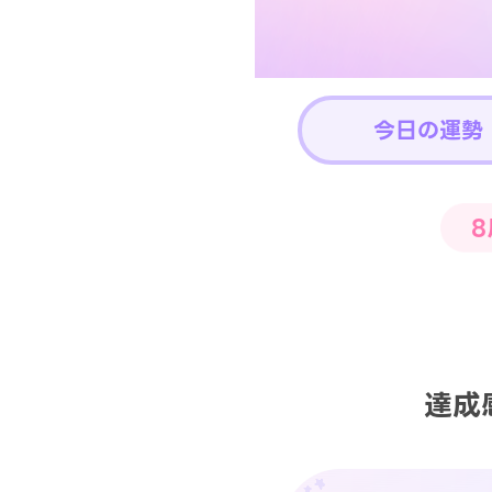
今日の運勢
8
達成