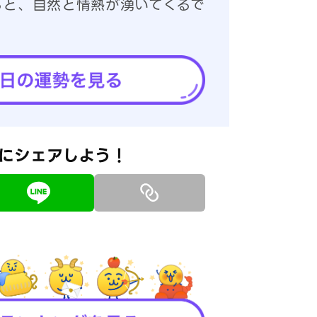
ると、自然と情熱が湧いてくるで
にシェアしよう！