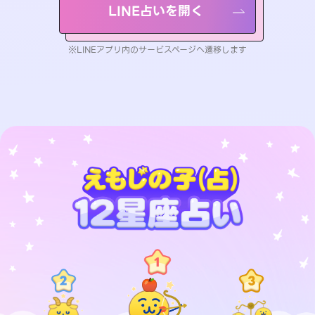
LINE占いを開く
※LINEアプリ内のサービスページへ遷移します