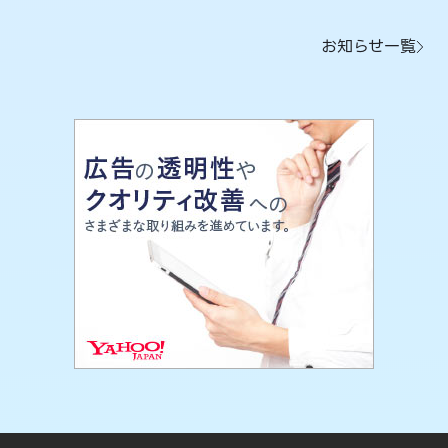
お知らせ一覧