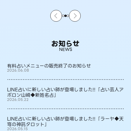
お知らせ
NEWS
有料占いメニューの販売終了のお知らせ
2026.06.08
LINE占いに新しい占い師が登場しました!!「占い芸人ア
ポロン山崎◆新姓名占」
2026.05.22
LINE占いに新しい占い師が登場しました!!「ラーヤ◆天
穹の神託タロット」
2026.05.15