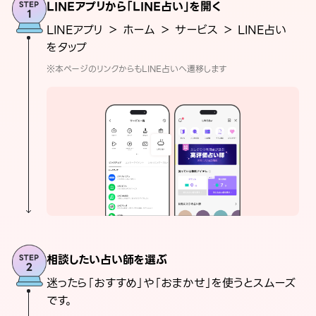
LINEアプリから「LINE占い」を開く
LINEアプリ ＞ ホーム ＞ サービス ＞ LINE占い
をタップ
※本ページのリンクからもLINE占いへ遷移します
相談したい占い師を選ぶ
迷ったら「おすすめ」や「おまかせ」を使うとスムーズ
です。