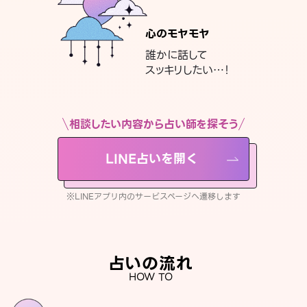
心のモヤモヤ
誰かに話して
スッキリしたい…！
相談したい内容から占い師を探そう
LINE占いを開く
※LINEアプリ内のサービスページへ遷移します
占いの流れ
HOW TO