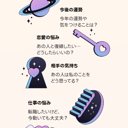
今後の運勢
今年の運勢や
気をつけることは？
恋愛の悩み
あの人と復縁したい…
どうしたらいいの？
相手の気持ち
あの人は私のことを
どう思ってる？
仕事の悩み
転職したいけど、
今動いても大丈夫？