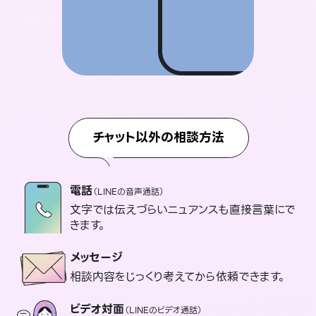
チャット以外の相談方法
電話
（LINEの音声通話）
文字では伝えづらいニュアンスも直接言葉にで
きます。
メッセージ
相談内容をじっくり考えてから依頼できます。
ビデオ対面
（LINEのビデオ通話）