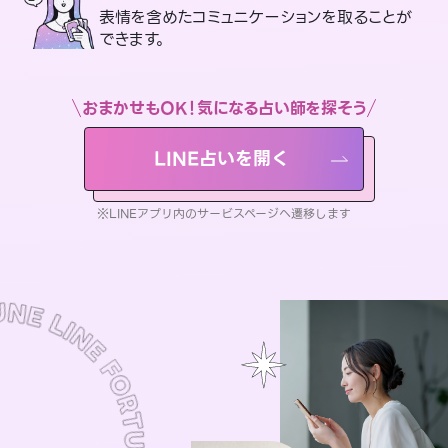
表情を含めたコミュニケーションを取ることが
できます。
おまかせもOK！気になる占い師を探そう
LINE占いを開く
※LINEアプリ内のサービスページへ遷移します