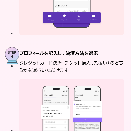
プロフィールを記入し、決済方法を選ぶ
クレジットカード決済・チケット購入（先払い）のどち
らかを選択いただけます。